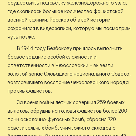
осуществить подсветку железнодорожного узла,
где скопилось большое количество фашистской
военной техники. Рассказ об этой истории
сохранился в видеозаписи, которую мы посмотрим
чуть позже.
В 1944 году Безбокову пришлось выполнить
боевое задание особой сложности и
ответственности в Чехословакии – вывезти
золотой запас Словацкого национального Совета,
возглавившего восстание чехословацкого народа
против фашистов.
За время войны летчик совершил 259 боевых
вылетов, обрушив на головы фашистов более 200
тонн осколочно-фугасных бомб, сбросил 720
осветительных бомб, уничтожил 6 складов с