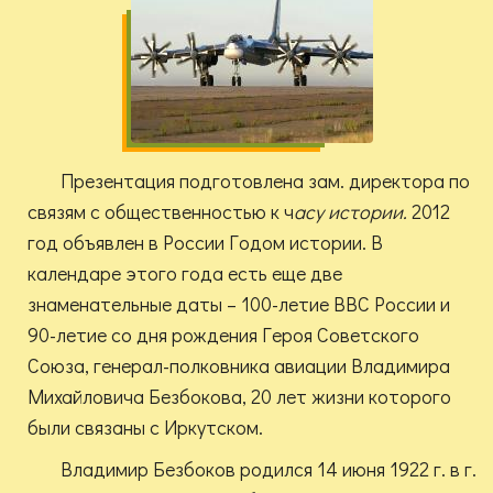
Презентация подготовлена зам. директора по
связям с общественностью к ч
асу истории.
2012
год объявлен в России Годом истории. В
календаре этого года есть еще две
знаменательные даты – 100-летие ВВС России и
90-летие со дня рождения Героя Советского
Союза, генерал-полковника авиации Владимира
Михайловича Безбокова, 20 лет жизни которого
были связаны с Иркутском.
Владимир Безбоков родился 14 июня 1922 г. в г.