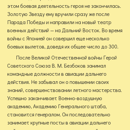
этом боевая деятельность героя не закончилась.
Золотую Звезду ему вручили сразу же после
Парада Победы и направили на новый театр
военных действий — на Дальний Восток. Во время
войны с Японией он совершил еще несколько
боевых вылетов, доведя их общее число до 300.
После Великой Отечественной войны Герой
Советского Союза В. М. Безбоков занимал
командные должности в авиации дальнего
действия. Не забывал он о повышении своих
знаний, совершенствовании летного мастерства.
Успешно заканчивает Военно-воздушную
академию, Академию Генерального штаба,
становится генералом.
Он последовательно
занимает крупные посты в авиации дальнего