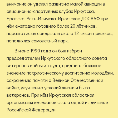
внимание он уделял развитию малой авиации в
авиационно-спортивных клубах Иркутска,
Братска, Усть-Илимска. Иркутское ДОСААФ при
нём ежегодно готовило более 20 лётчиков,
парашютисты совершали около 12 тысяч прыжков,
пополнялся самолётный парк.
В июне 1990 года он был избран
председателем Иркутского областного совета
ветеранов войны и труда, придавал большое
значение патриотическому воспитанию молодёжи,
сохранению памяти о Великой Отечественной
войне, улучшению условий жизни и быта
ветеранов. При нём Иркутская областная
организация ветеранов стала одной из лучших в
Российской Федерации.