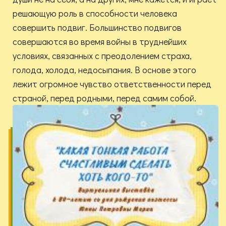
решающую роль в способности человека
совершить подвиг. Большинство подвигов
совершаются во время войны в труднейших
условиях, связанных с преодолением страха,
голода, холода, недосыпания. В основе этого
лежит огромное чувство ответственности перед
страной, перед родными, перед самим собой.