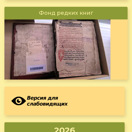
Фонд редких книг
2026