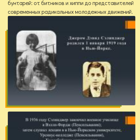
бунтарей: от битников и хиппи до представителей
современных радикальных молодежных движений.