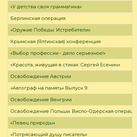
«У детства своя грамматика»
Берлинская операция
«Оружие Победы: Истребители»
Крымская (Ялтинская) конференция
«Выбор профессии - дело серьезное!»
«Красота, живущая в стихах: Сергей Есенин»
Освобождение Австрии
«Автограф на память» Выпуск 9
Освобождение Венгрии
Освобождение Польши. Висло-Одерская операци
«Певец природы»
«Потрясающий душу писатель»