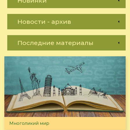
Новинки
Новости - архив
Последние материалы
Многоликий мир