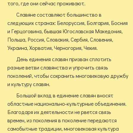
того, где они сейчас проживают.
Славяне составляют большинство в
следующих странах: Белоруссия, Болгария, Босния
и Герцоговина, бывшая Югославская Македония,
Польша, Россия, Словакия, Сербия, Словения,
Украина, Хорватия, Черногория, Чехия.
День единения славян призван сплотить
разные ветви славянства и упрочить связь
поколений, чтобы сохранить многовековую дружбу
и культуру славян.
Большой вклад в единение славян вносят
областные национально‑культурные объединения.
Благодаря их деятельности не рвется связь
времен, из поколения в поколение передаются
самобытные традиции, многовековая культура