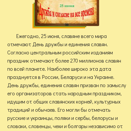
Ежегодно, 25 июня, славяне всего мира
отмечают День дружбы и единения славян.
Согласно центральным российским изданиям
праздник отмечают более 270 миллионов славян
по всей планете. Наиболее широко эта дата
празднуется в России, Беларуси и на Украине.
День дружбы, единения славян призван по замыслу
его организаторов стать народным праздником,
идущим от общих славянских корней, культурных
традиций и обычаев. Его могли бы отмечать
русские и украинцы, поляки и сербы, белорусы и
словаки, словенцы, чехи и болгары независимо от