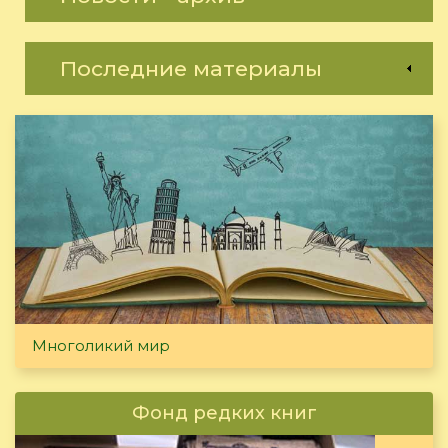
Последние материалы
Многоликий мир
Фонд редких книг