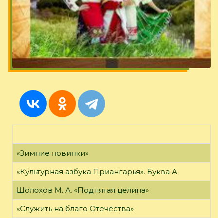
«Зимние новинки»
«Культурная азбука Приангарья». Буква А
Шолохов М. А. «Поднятая целина»
«Служить на благо Отечества»