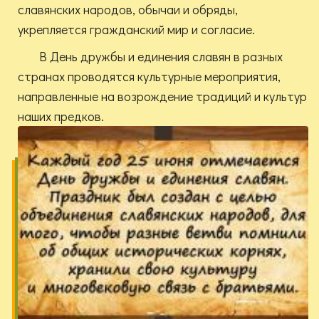
славянских народов, обычаи и обряды,
укрепляется гражданский мир и согласие.
В День дружбы и единения славян в разных
странах проводятся культурные мероприятия,
направленные на возрождение традиций и культур
наших предков.