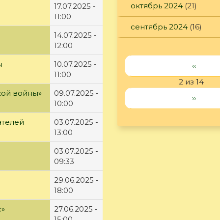
октябрь 2024
(21)
17.07.2025 -
11:00
сентябрь 2024
(16)
14.07.2025 -
12:00
ы
10.07.2025 -
‹‹
11:00
2 из 14
кой войны»
09.07.2025 -
››
10:00
ателей
03.07.2025 -
13:00
03.07.2025 -
09:33
29.06.2025 -
18:00
с»
27.06.2025 -
15:00