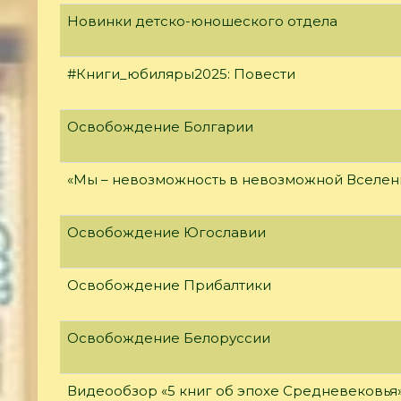
Новинки детско-юношеского отдела
#Книги_юбиляры2025: Повести
Освобождение Болгарии
«Мы – невозможность в невозможной Вселен
Освобождение Югославии
Освобождение Прибалтики
Освобождение Белоруссии
Видеообзор «5 книг об эпохе Средневековья