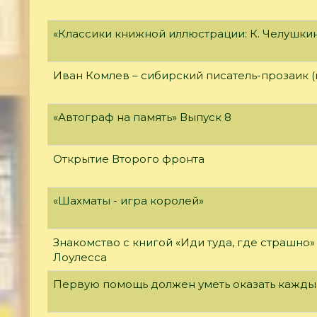
«Классики книжной иллюстрации: К. Челушки
Иван Комлев – сибирский писатель-прозаик (
«Автограф на память» Выпуск 8
Открытие Второго фронта
«Шахматы - игра королей»
Знакомство с книгой «Иди туда, где страшно
Лоулесса
Первую помощь должен уметь оказать кажды