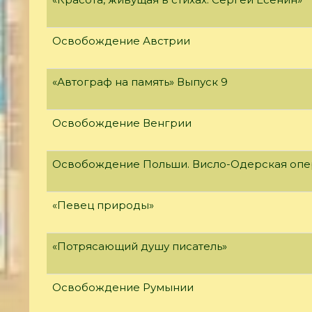
Освобождение Австрии
«Автограф на память» Выпуск 9
Освобождение Венгрии
Освобождение Польши. Висло-Одерская опе
«Певец природы»
«Потрясающий душу писатель»
Освобождение Румынии