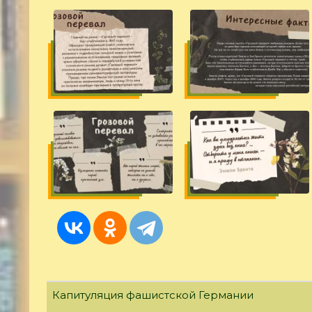
Капитуляция фашистской Германии