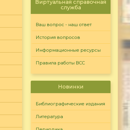
Виртуальная справочная
служба
Ваш вопрос - наш ответ
История вопросов
Информационные ресурсы
Правила работы ВСС
Новинки
Библиографические издания
Литература
Периодика