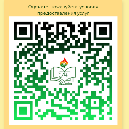
Оцените, пожалуйста, условия
предоставления услуг