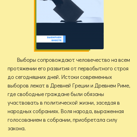
Выборы сопровождают человечество на всем
протяжении его развития от первобытного строя
до сегодняшних дней. Истоки современных
выборов лежат в Древней Греции и Древнем Риме,
где свободные граждане были обязаны
участвовать в политической жизни, заседая в
народных собраниях. Воля народа, выраженная
голосованием в собрании, приобретала силу
закона.