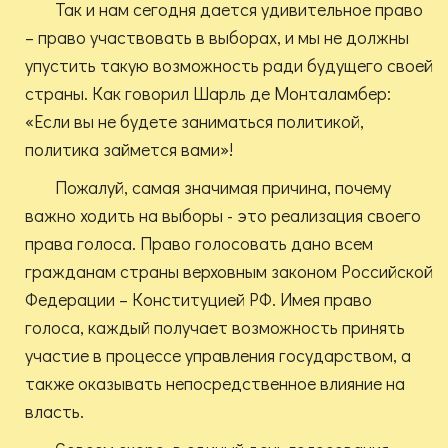
Так и нам сегодня дается удивительное право
– право участвовать в выборах, и мы не должны
упустить такую возможность ради будущего своей
страны. Как говорил Шарль де Монталамбер:
«Если вы не будете заниматься политикой,
политика займется вами»!
Пожалуй, самая значимая причина, почему
важно ходить на выборы - это реализация своего
права голоса. Право голосовать дано всем
гражданам страны верховным законом Российской
Федерации – Конституцией РФ. Имея право
голоса, каждый получает возможность принять
участие в процессе управления государством, а
также оказывать непосредственное влияние на
власть.