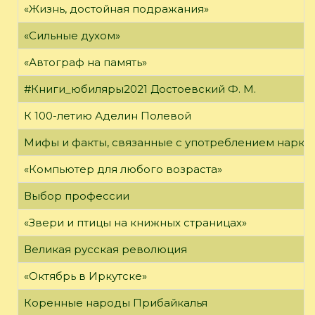
«Жизнь, достойная подражания»
«Сильные духом»
«Автограф на память»
#Книги_юбиляры2021 Достоевский Ф. М.
К 100-летию Аделин Полевой
Мифы и факты, связанные с употреблением нарко
«Компьютер для любого возраста»
Выбор профессии
«Звери и птицы на книжных страницах»
Великая русская революция
«Октябрь в Иркутске»
Коренные народы Прибайкалья