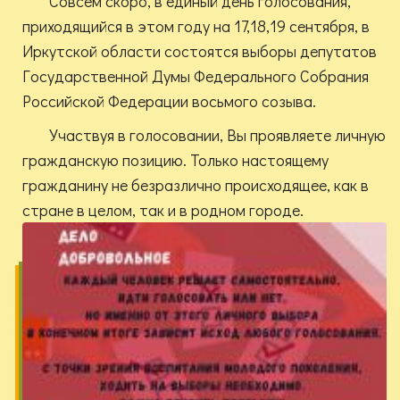
Совсем скоро, в единый день голосования,
приходящийся в этом году на 17,18,19 сентября, в
Иркутской области состоятся выборы депутатов
Государственной Думы Федерального Собрания
Российской Федерации восьмого созыва.
Участвуя в голосовании, Вы проявляете личную
гражданскую позицию. Только настоящему
гражданину не безразлично происходящее, как в
стране в целом, так и в родном городе.