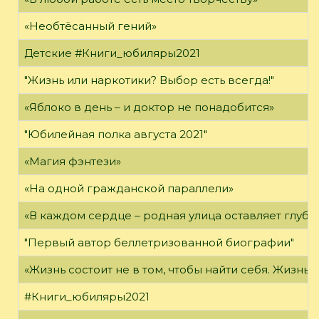
«Необтёсанный гений»
Детские #Книги_юбиляры2021
"Жизнь или наркотики? Выбор есть всегда!"
«Яблоко в день – и доктор не понадобится»
"Юбилейная полка августа 2021"
«Магия фэнтези»
«На одной гражданской параллели»
«В каждом сердце – родная улица оставляет глубо
"Первый автор беллетризованной биографии"
«Жизнь состоит не в том, чтобы найти себя. Жизнь с
#Книги_юбиляры2021