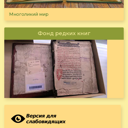
Многоликий мир
Фонд редких книг