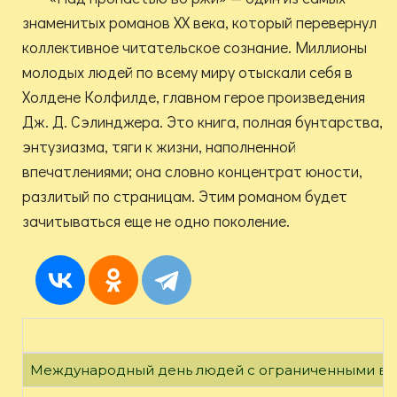
знаменитых романов XX века, который перевернул
коллективное читательское сознание. Миллионы
молодых людей по всему миру отыскали себя в
Холдене Колфилде, главном герое произведения
Дж. Д. Сэлинджера. Это книга, полная бунтарства,
энтузиазма, тяги к жизни, наполненной
впечатлениями; она словно концентрат юности,
разлитый по страницам. Этим романом будет
зачитываться еще не одно поколение.
Международный день людей с ограниченными в