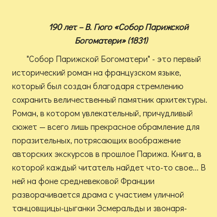
190 лет – В. Гюго «Собор Парижской
Богоматери» (1831)
"Собор Парижской Богоматери" - это первый
исторический роман на французском языке,
который был создан благодаря стремлению
сохранить величественный памятник архитектуры.
Роман, в котором увлекательный, причудливый
сюжет — всего лишь прекрасное обрамление для
поразительных, потрясающих воображение
авторских экскурсов в прошлое Парижа. Книга, в
которой каждый читатель найдет что-то свое... В
ней на фоне средневековой Франции
разворачивается драма с участием уличной
танцовщицы-цыганки Эсмеральды и звонаря-