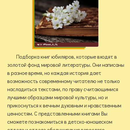
Подборка книг юбиляров, которые входят в
золотой фонд мировой литературы. Они написаны
в разное время, но каждая история дает
возможность современному читателю не только
насладиться текстами, по праву считающимися
лучшими образцами мировой культуры, но и
прикоснуться к вечным духовным и нравственным
ценностям. С представленными книгами Вы
сможете познакомиться в детско-юношеском
отделе и отделе обслуживания взрослого