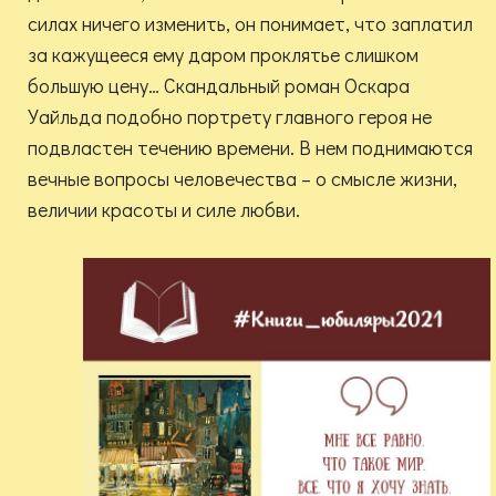
силах ничего изменить, он понимает, что заплатил
за кажущееся ему даром проклятье слишком
большую цену… Скандальный роман Оскара
Уайльда подобно портрету главного героя не
подвластен течению времени. В нем поднимаются
вечные вопросы человечества – о смысле жизни,
величии красоты и силе любви.