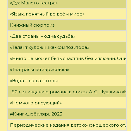
«Дух Малого театра»
«Язык, понятный во всём мире»
Книжный сюрприз
«Две страны – одна судьба»
«Талант художника-композитора»
«Никто не может быть счастлив без иллюзий. Они 
«Театральная зарисовка»
«Вода – наша жизнь»
190 лет изданию романа в стихах А. С. Пушкина «Е
«Немного рисующий»
#Книги_юбиляры2023
Периодические издания детско-юношеского отд