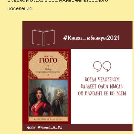
населения.