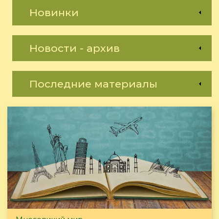
Новинки
Новости - архив
Последние материалы