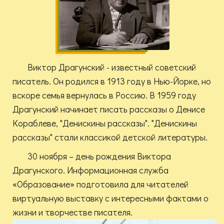
Виктор Драгунский - известный советский
писатель. Он родился в 1913 году в Нью-Йорке, но
вскоре семья вернулась в Россию. В 1959 году
Драгунский начинает писать рассказы о Денисе
Кораблеве, "Денискины рассказы". "Денискины
рассказы" стали классикой детской литературы.
30 ноября – день рождения Виктора
Драгунского. Информационная служба
«Образование» подготовила для читателей
виртуальную выставку с интересными фактами о
жизни и творчестве писателя.