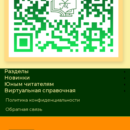
Разделы
Новинки
Юным читателям
Виртуальная справочная
Политика конфиденциальности
Обратная связь