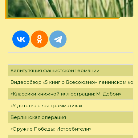
Капитуляция фашистской Германии
Видеообзор «5 книг о Всесоюзном ленинском ко
«Классики книжной иллюстрации: М. Дебон»
«У детства своя грамматика»
Берлинская операция
«Оружие Победы: Истребители»