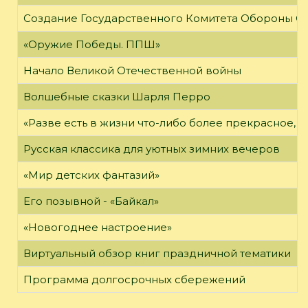
Создание Государственного Комитета Обороны С
«Оружие Победы. ППШ»
Начало Великой Отечественной войны
Волшебные сказки Шарля Перро
«Разве есть в жизни что-либо более прекрасное, 
Русская классика для уютных зимних вечеров
«Мир детских фантазий»
Его позывной - «Байкал»
«Новогоднее настроение»
Виртуальный обзор книг праздничной тематики
Программа долгосрочных сбережений