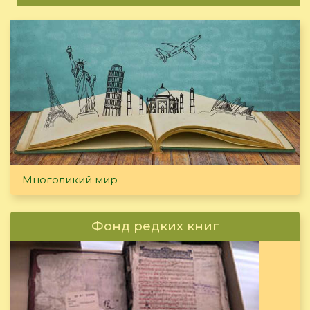
Многоликий мир
Фонд редких книг