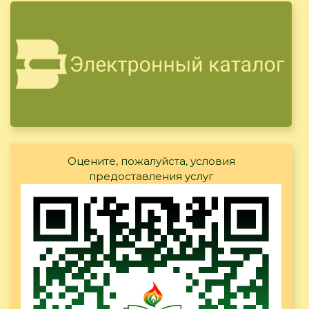
Оцените, пожалуйста, условия
предоставления услуг