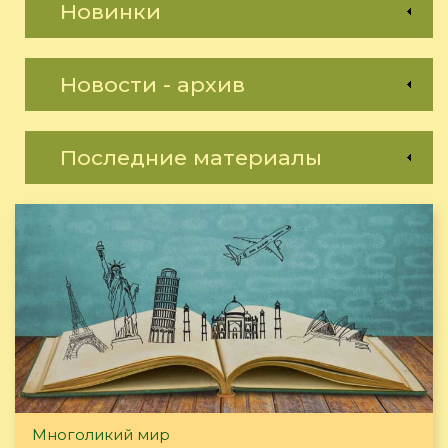
Новинки
Новости - архив
Последние материалы
Многоликий мир