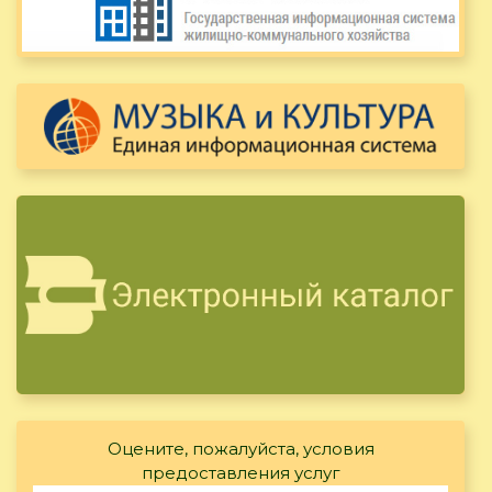
Оцените, пожалуйста, условия
предоставления услуг