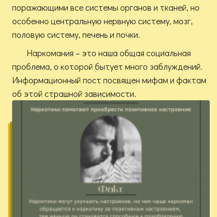
поражающими все системы органов и тканей, но
особенно центральную нервную систему, мозг,
половую систему, печень и почки.
Наркомания – это наша общая социальная
проблема, о которой бытует много заблуждений.
Информационный пост посвящен мифам и фактам
об этой страшной зависимости.