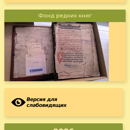
Фонд редких книг