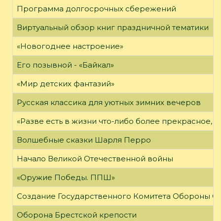
Программа долгосрочных сбережений
Виртуальный обзор книг праздничной тематики
«Новогоднее настроение»
Его позывной - «Байкал»
«Мир детских фантазий»
Русская классика для уютных зимних вечеров
«Разве есть в жизни что-либо более прекрасное, 
Волшебные сказки Шарля Перро
Начало Великой Отечественной войны
«Оружие Победы. ППШ»
Создание Государственного Комитета Обороны С
Оборона Брестской крепости