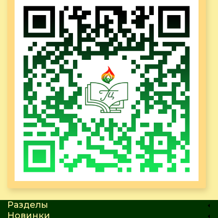
Разделы
Новинки