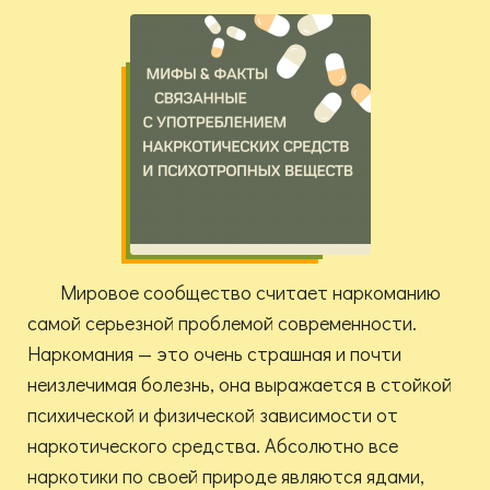
Мировое сообщество считает наркоманию
самой серьезной проблемой современности.
Наркомания — это очень страшная и почти
неизлечимая болезнь, она выражается в стойкой
психической и физической зависимости от
наркотического средства. Абсолютно все
наркотики по своей природе являются ядами,