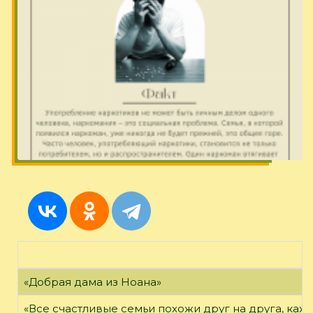
«Добрая дама из Ноана»
«Все счастливые семьи похожи друг на друга, каж