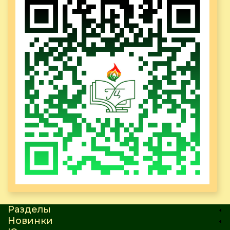
Разделы
Новинки