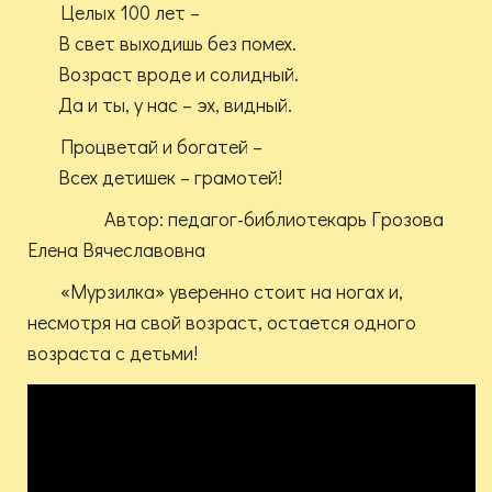
Целых 100 лет –
В свет выходишь без помех.
Возраст вроде и солидный.
Да и ты, у нас – эх, видный.
Процветай и богатей –
Всех детишек – грамотей!
Автор: педагог-библиотекарь Грозова
Елена Вячеславовна
«Мурзилка» уверенно стоит на ногах и,
несмотря на свой возраст, остается одного
возраста с детьми!