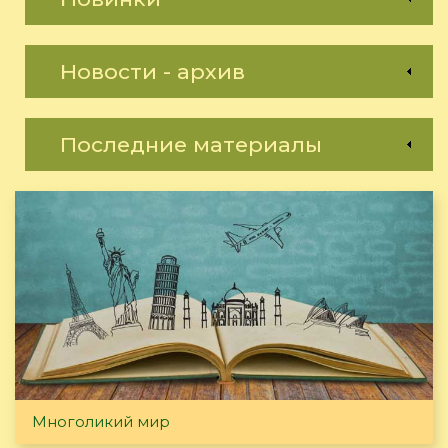
Новости - архив
Последние материалы
Многоликий мир