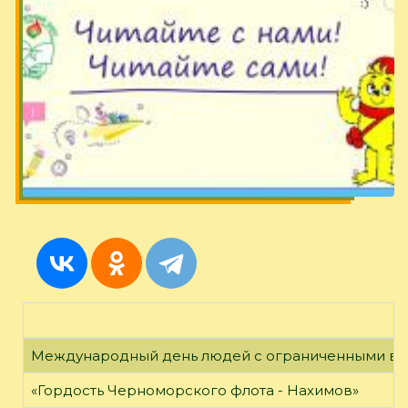
Международный день людей с ограниченными в
«Гордость Черноморского флота - Нахимов»