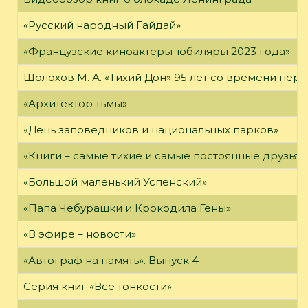
«Русский народный Гайдай»
«Французские киноактеры-юбиляры 2023 года»
Шолохов М. А. «Тихий Дон» 95 лет со времени пер
«Архитектор тьмы»
«День заповедников и национальных парков»
«Книги – самые тихие и самые постоянные друзья,
«Большой маленький Успенский»
«Папа Чебурашки и Крокодила Гены»
«В эфире – новости»
«Автограф на память». Выпуск 4
Серия книг «Все тонкости»