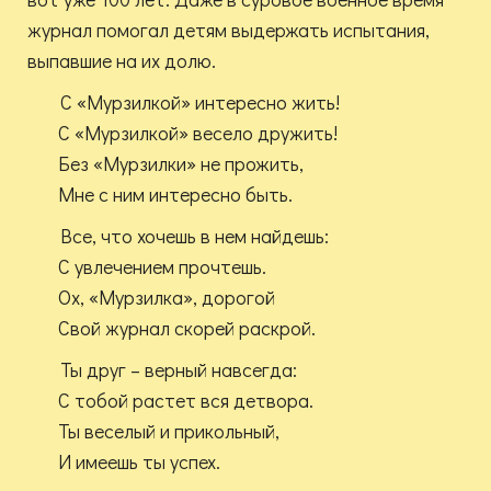
журнал помогал детям выдержать испытания,
выпавшие на их долю.
С «Мурзилкой» интересно жить!
С «Мурзилкой» весело дружить!
Без «Мурзилки» не прожить,
Мне с ним интересно быть.
Все, что хочешь в нем найдешь:
С увлечением прочтешь.
Ох, «Мурзилка», дорогой
Свой журнал скорей раскрой.
Ты друг – верный навсегда:
С тобой растет вся детвора.
Ты веселый и прикольный,
И имеешь ты успех.