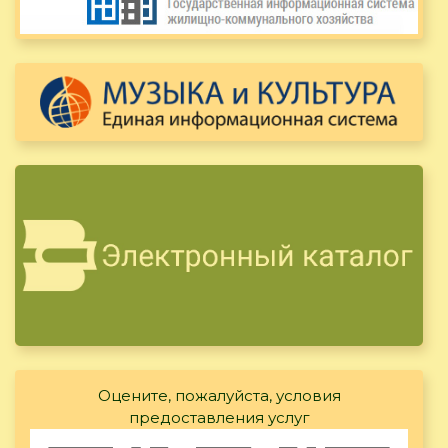
Оцените, пожалуйста, условия
предоставления услуг