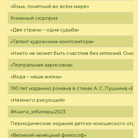
«Язык, понятный во всём мире»
Книжный сюрприз
«Две страны – одна судьба»
«Талант художника-композитора»
«Никто не может быть счастлив без иллюзий. Они 
«Театральная зарисовка»
«Вода – наша жизнь»
190 лет изданию романа в стихах А. С. Пушкина «Е
«Немного рисующий»
#Книги_юбиляры2023
Периодические издания детско-юношеского отд
«Великий немецкий философ»