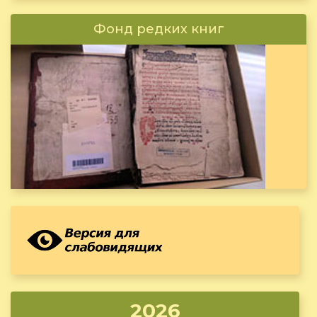
Фонд редких книг
2026