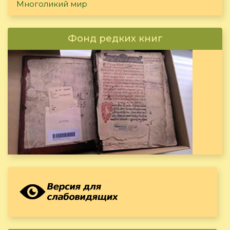
Многоликий мир
Фонд редких книг