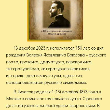
13 декабря 2023 г. исполняется 150 лет со дня
рождения Валерия Яковлевича Брюсова – русского
поэта, прозаика, драматурга, переводчика,
литературоведа, литературного критика и
историка, деятеля культуры, одного из
основоположников русского символизма.
В. Брюсов родился 1 (13) декабря 1873 года в
Москве в семье состоятельного купца. С раннего
детства увлекся литературным творчеством. В