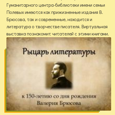
Гуманитарного центра-библиотеки имени семьи
Полевых имеются как прижизненные издания В.
Брюсова, так и современные, находится и
литература о творчестве писателя. Виртуальная
выставка познакомит читателей с этими книгами.