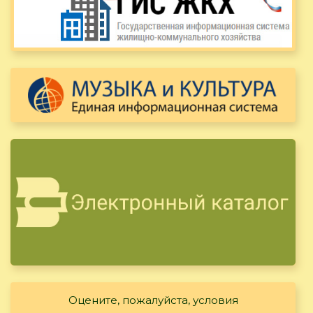
Оцените, пожалуйста, условия