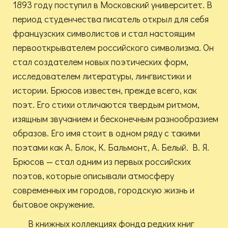
1893 году поступил в Московский университет. В
период студенчества писатель открыл для себя
французских символистов и стал настоящим
первооткрывателем российского символизма. Он
стал создателем новых поэтических форм,
исследователем литературы, лингвистики и
истории. Брюсов известен, прежде всего, как
поэт. Его стихи отличаются твердым ритмом,
изящным звучанием и бесконечным разнообразием
образов. Его имя стоит в одном ряду с такими
поэтами как А. Блок, К. Бальмонт, А. Белый. В. Я.
Брюсов — стал одним из первых российских
поэтов, которые описывали атмосферу
современных им городов, городскую жизнь и
бытовое окружение.
В книжных коллекциях фонда редких книг