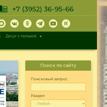
+7 (3952) 36-95-66
и
Досуг с пользой
Поиск по сайту
Поисковый запрос
Раздел