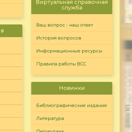
Виртуальная справочная
служба
Ваш вопрос - наш ответ
ив
История вопросов
Информационные ресурсы
Правила работы ВСС
Новинки
Библиографические издания
Литература
Периодика