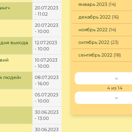
январь 2023
(14)
инг»
20.07.2023
- 11:02
декабрь 2022
(16)
20.07.2023
ноябрь 2022
(14)
- 10:00
октябрь 2022
(23)
 дня выхода
12.07.2023
- 10:00
сентябрь 2022
(18)
твий
10.07.2023
- 10:00
их людей»
08.07.2023
‹‹
- 16:00
4 из 14
05.07.2023
››
- 10:00
30.06.2023
- 13:00
30.06.2023