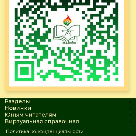
Разделы
Новинки
Юным читателям
Виртуальная справочная
Политика конфиденциальности