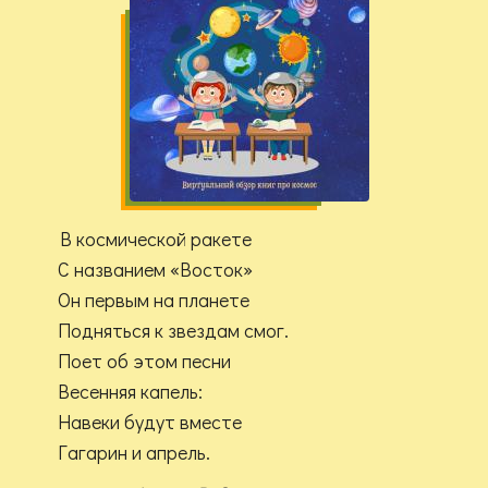
В космической ракете
С названием «Восток»
Он первым на планете
Подняться к звездам смог.
Поет об этом песни
Весенняя капель:
Навеки будут вместе
Гагарин и апрель.