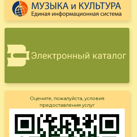
Оцените, пожалуйста, условия
предоставления услуг