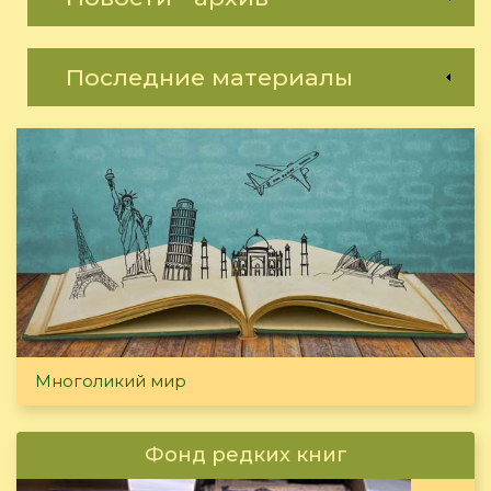
Последние материалы
Многоликий мир
Фонд редких книг