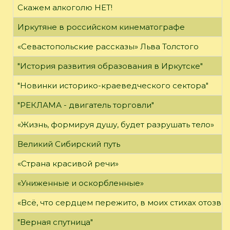
Скажем алкоголю НЕТ!
Иркутяне в российском кинематографе
«Севастопольские рассказы» Льва Толстого
"История развития образования в Иркутске"
"Новинки историко-краеведческого сектора"
"РЕКЛАМА - двигатель торговли"
«Жизнь, формируя душу, будет разрушать тело»
Великий Сибирский путь
«Страна красивой речи»
«Униженные и оскорбленные»
«Всё, что сердцем пережито, в моих стихах отозва
"Верная спутница"