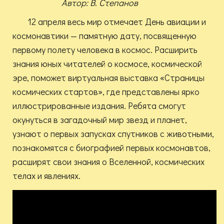
Автор: В. Степанов
12 апреля весь мир отмечает День авиации и
космонавтики — памятную дату, посвященную
первому полету человека в космос. Расширить
знания юных читателей о космосе, космической
эре, поможет виртуальная выставка «Страницы
космических стартов», где представлены ярко
иллюстрированные издания. Ребята смогут
окунуться в загадочный мир звезд и планет,
узнают о первых запусках спутников с животными,
познакомятся с биографией первых космонавтов,
расширят свои знания о Вселенной, космических
телах и явлениях.