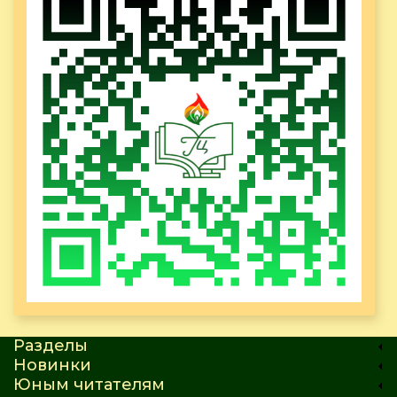
Разделы
Новинки
Юным читателям