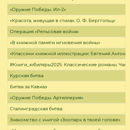
«Оружие Победы. Ил-2»
«Красота, живущая в стихах: О. Ф. Берггольц»
Операция «Рельсовая война»
«В книжной памяти мгновения войны»
«Классики книжной иллюстрации: Евгений Антоне
#Книги_юбиляры2025: Классические романы. Часть
Курская битва
Битва за Кавказ
«Оружие Победы. Артиллерия»
Сталинградская битва
Знакомство с книгой «Зоопарк в твоей голове»