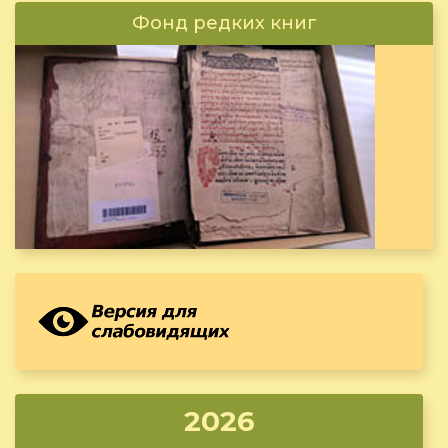
Фонд редких книг
2026