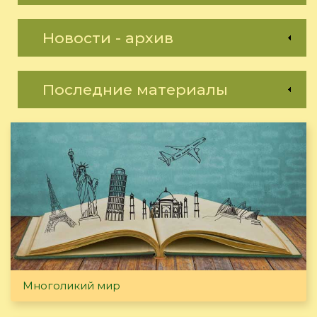
Новости - архив
Последние материалы
Многоликий мир