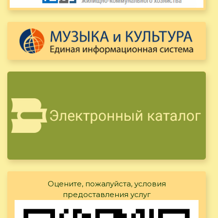
Оцените, пожалуйста, условия
предоставления услуг