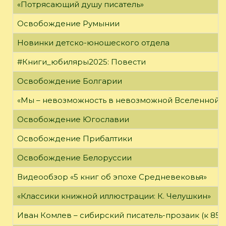
«Потрясающий душу писатель»
Освобождение Румынии
Новинки детско-юношеского отдела
#Книги_юбиляры2025: Повести
Освобождение Болгарии
«Мы – невозможность в невозможной Вселенной»
Освобождение Югославии
Освобождение Прибалтики
Освобождение Белоруссии
Видеообзор «5 книг об эпохе Средневековья»
«Классики книжной иллюстрации: К. Челушкин»
Иван Комлев – сибирский писатель-прозаик (к 85-