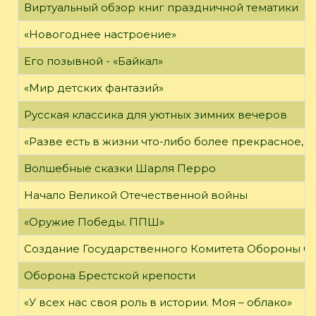
Виртуальный обзор книг праздничной тематики
«Новогоднее настроение»
Его позывной - «Байкал»
«Мир детских фантазий»
Русская классика для уютных зимних вечеров
«Разве есть в жизни что-либо более прекрасное, 
Волшебные сказки Шарля Перро
Начало Великой Отечественной войны
«Оружие Победы. ППШ»
Создание Государственного Комитета Обороны С
Оборона Брестской крепости
«У всех нас своя роль в истории. Моя – облако»