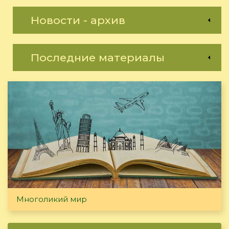
Новости - архив
Последние материалы
Многоликий мир