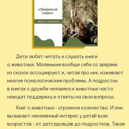
Дети любят читать и слушать книги
о животных. Маленькие вообще себя со зверями
из сказок ассоциируют и, читая про них, изживают
многие психологические проблемы. А подростки
в книгах о дружбе человека и животных часто
находят поддержку и ответы на свои вопросы.
Книг о животных - огромное количество. И они
вызывают неизменный интерес у детей всех
возрастов - от детсадовцев до подростков. Такая