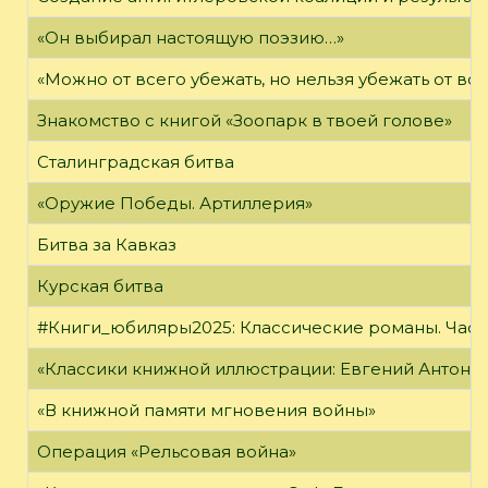
«Он выбирал настоящую поэзию…»
«Можно от всего убежать, но нельзя убежать от в
Знакомство с книгой «Зоопарк в твоей голове»
Сталинградская битва
«Оружие Победы. Артиллерия»
Битва за Кавказ
Курская битва
#Книги_юбиляры2025: Классические романы. Часть
«Классики книжной иллюстрации: Евгений Антоне
«В книжной памяти мгновения войны»
Операция «Рельсовая война»