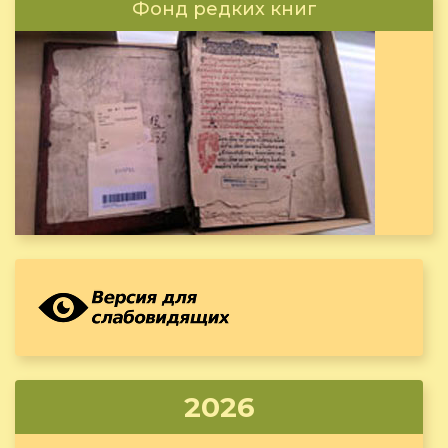
Фонд редких книг
2026