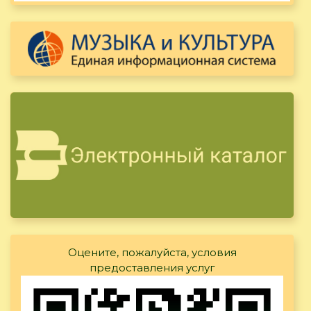
Оцените, пожалуйста, условия
предоставления услуг