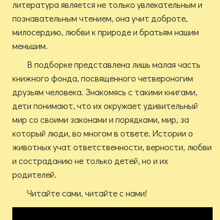
литература является не только увлекательным и
познавательным чтением, она учит доброте,
милосердию, любви к природе и братьям нашим
меньшим.
В подборке представлена лишь малая часть
книжного фонда, посвященного четвероногим
друзьям человека. Знакомясь с такими книгами,
дети понимают, что их окружает удивительный
мир со своими законами и порядками, мир, за
который люди, во многом в ответе. Истории о
животных учат ответственности, верности, любви
и состраданию не только детей, но и их
родителей.
Читайте сами, читайте с нами!