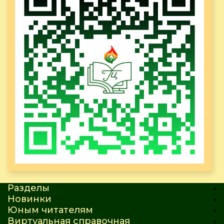
Разделы
Новинки
Юным читателям
Виртуальная справочная