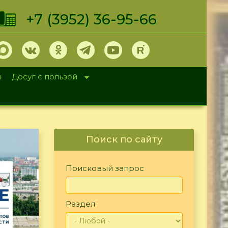
+7 (3952) 36-95-66
и
Досуг с пользой
Поиск по сайту
Поисковый запрос
Раздел