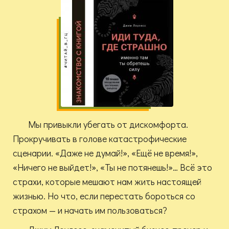
Мы привыкли убегать от дискомфорта.
Прокручивать в голове катастрофические
сценарии. «Даже не думай!», «Ещё не время!»,
«Ничего не выйдет!», «Ты не потянешь!»… Всё это
страхи, которые мешают нам жить настоящей
жизнью. Но что, если перестать бороться со
страхом — и начать им пользоваться?