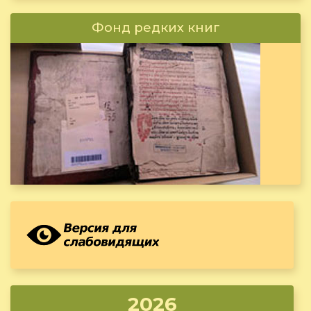
Фонд редких книг
2026