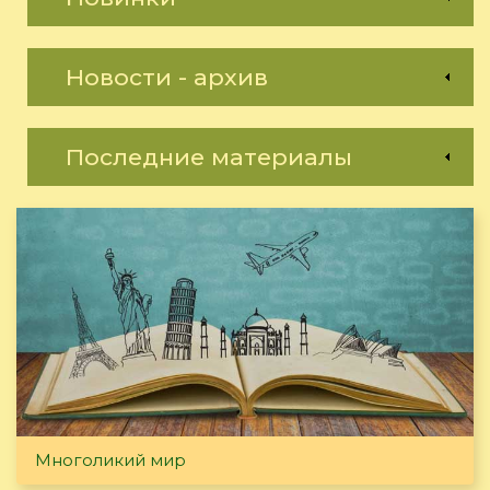
Новости - архив
Последние материалы
Многоликий мир