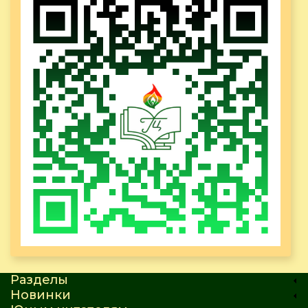
Разделы
Новинки