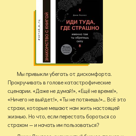
Мы привыкли убегать от дискомфорта.
Прокручивать в голове катастрофические
сценарии. «Даже не думай!», «Ещё не время!»,
«Ничего не выйдет!», «Ты не потянешь!»… Всё это
страхи, которые мешают нам жить настоящей
жизнью. Но что, если перестать бороться со
страхом — и начать им пользоваться?