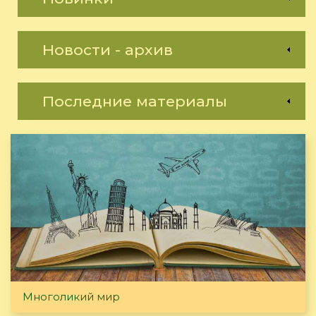
Новости - архив
Последние материалы
Многоликий мир