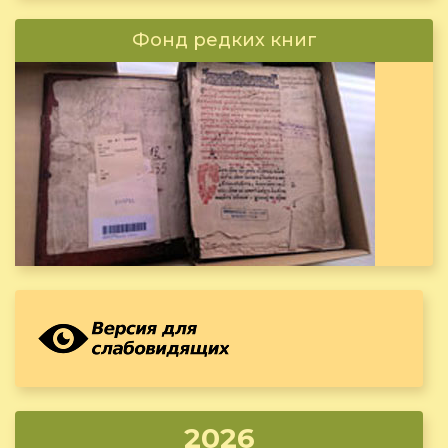
Фонд редких книг
2026