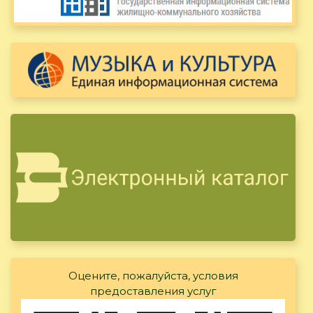
Оцените, пожалуйста, условия
предоставления услуг