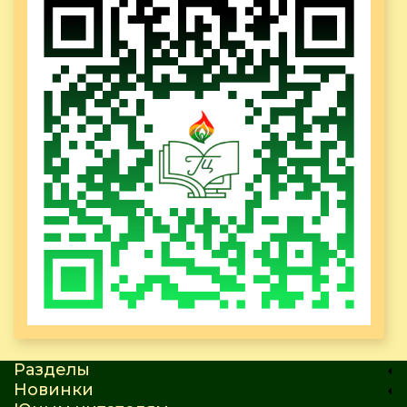
Разделы
Новинки