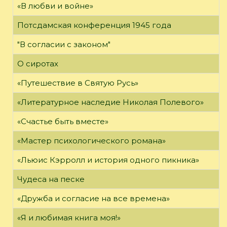
«В любви и войне»
Потсдамская конференция 1945 года
"В согласии с законом"
О сиротах
«Путешествие в Святую Русь»
«Литературное наследие Николая Полевого»
«Счастье быть вместе»
«Мастер психологического романа»
«Льюис Кэрролл и история одного пикника»
Чудеса на песке
«Дружба и согласие на все времена»
«Я и любимая книга моя!»