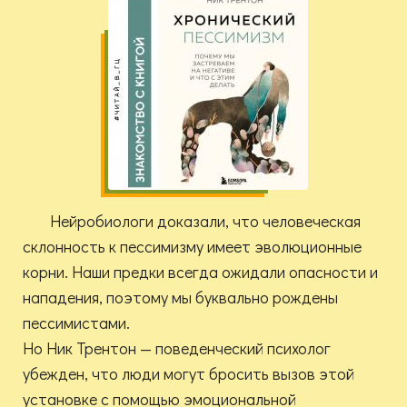
Нейробиологи доказали, что человеческая
склонность к пессимизму имеет эволюционные
корни. Наши предки всегда ожидали опасности и
нападения, поэтому мы буквально рождены
пессимистами.
Но Ник Трентон — поведенческий психолог
убежден, что люди могут бросить вызов этой
установке с помощью эмоциональной