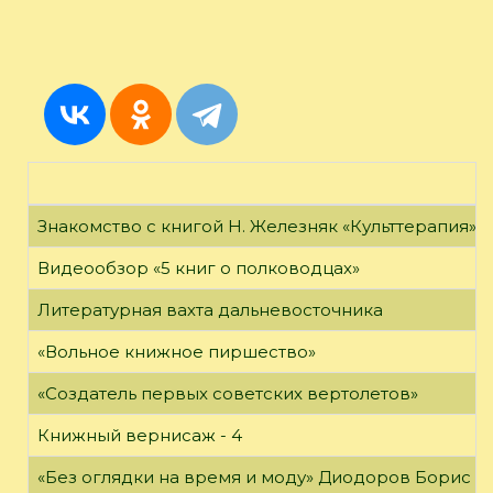
Знакомство с книгой Н. Железняк «Культтерапия»
Видеообзор «5 книг о полководцах»
Литературная вахта дальневосточника
«Вольное книжное пиршество»
«Создатель первых советских вертолетов»
Книжный вернисаж - 4
«Без оглядки на время и моду» Диодоров Борис Ар