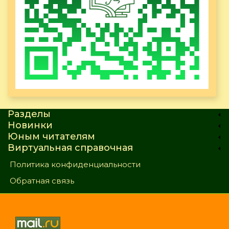
Разделы
Новинки
Юным читателям
Виртуальная справочная
Политика конфиденциальности
Обратная связь