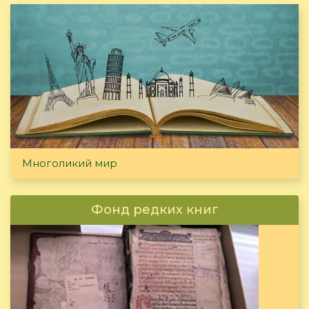
Многоликий мир
Фонд редких книг