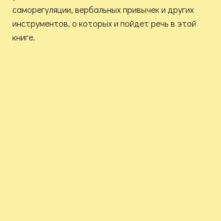
саморегуляции, вербальных привычек и других
инструментов, о которых и пойдет речь в этой
книге.