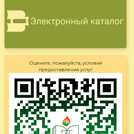
Оцените, пожалуйста, условия
предоставления услуг