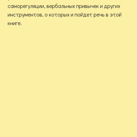
саморегуляции, вербальных привычек и других
инструментов, о которых и пойдет речь в этой
книге.