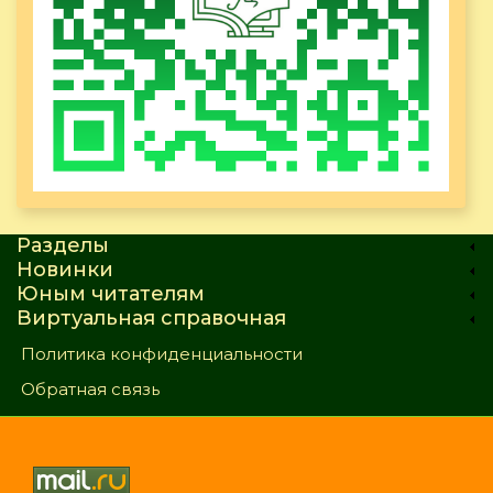
Разделы
Новинки
Юным читателям
Виртуальная справочная
Политика конфиденциальности
Обратная связь