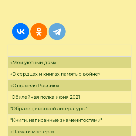
«Мой уютный дом»
«В сердцах и книгах память о войне»
«Открывая Россию»
Юбилейная полка июня 2021
"Образец высокой литературы"
"Книги, написанные знаменитостями"
«Памяти мастера»