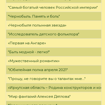
"Самый богатый человек Российской империи"
"Чернобыль. Память и боль"
«Чернобыля полынная звезда»
"Исследователь детского фольклора"
«Первая на Ангаре»
"Быть модной - легко!"
«Мужественный романтик»
"Юбилейная полка апреля 2021"
"Прошу, не говорите вы о талантах мне…"
«Иркутская область – Родина конструкторов и кос
"Мир фантазий Алексея Дятлова"