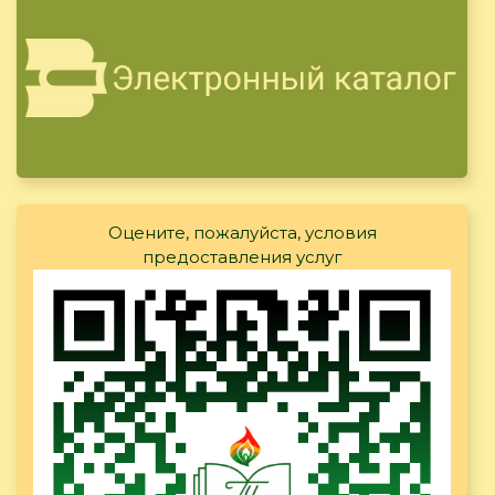
Оцените, пожалуйста, условия
предоставления услуг