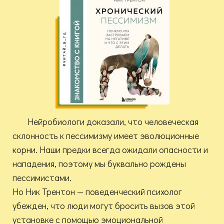
Нейробиологи доказали, что человеческая
склонность к пессимизму имеет эволюционные
корни. Наши предки всегда ожидали опасности и
нападения, поэтому мы буквально рождены
пессимистами.
Но Ник Трентон — поведенческий психолог
убежден, что люди могут бросить вызов этой
установке с помощью эмоциональной