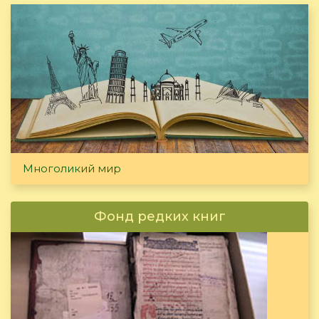
Многоликий мир
Фонд редких книг