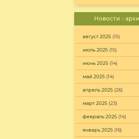
Новости - арх
август 2025
(15)
июль 2025
(15)
июнь 2025
(14)
май 2025
(14)
апрель 2025
(26)
март 2025
(23)
февраль 2025
(14)
январь 2025
(16)