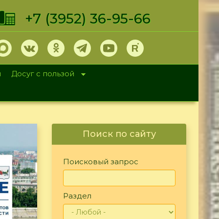
+7 (3952) 36-95-66
и
Досуг с пользой
Поиск по сайту
Поисковый запрос
Раздел