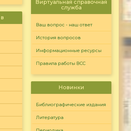
Виртуальная справочная
служба
ив
Ваш вопрос - наш ответ
История вопросов
Информационные ресурсы
Правила работы ВСС
Новинки
Библиографические издания
Литература
Периодика