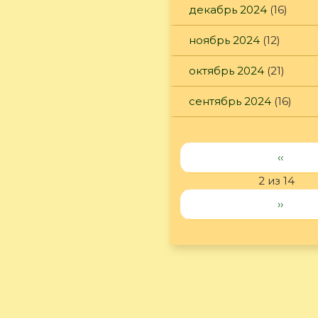
декабрь 2024
(16)
ноябрь 2024
(12)
октябрь 2024
(21)
сентябрь 2024
(16)
‹‹
2 из 14
››