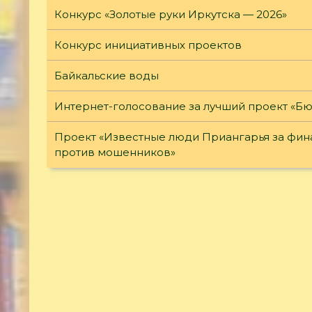
Конкурс «Золотые руки Иркутска — 2026»
Конкурс инициативных проектов
Байкальские воды
Интернет-голосование за лучший проект «Б
Проект «Известные люди Приангарья за фина
против мошенников»