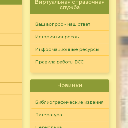
Виртуальная справочная
служба
Ваш вопрос - наш ответ
История вопросов
Информационные ресурсы
Правила работы ВСС
Новинки
Библиографические издания
Литература
Периодика