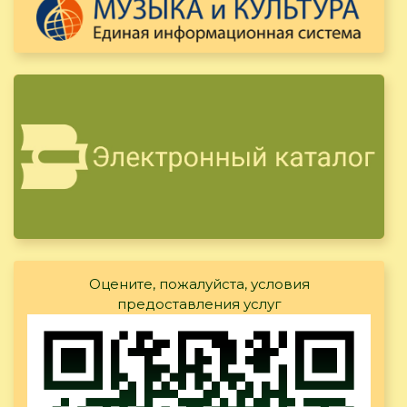
Оцените, пожалуйста, условия
предоставления услуг