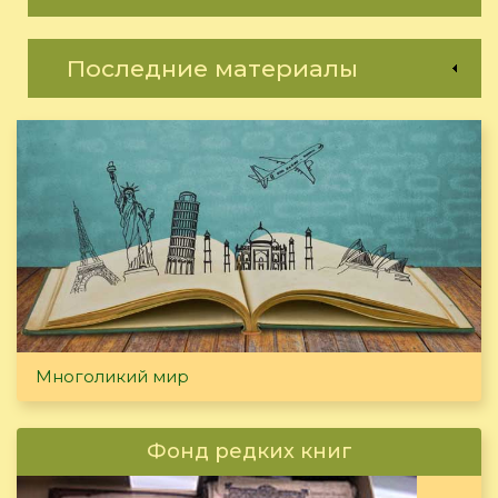
Последние материалы
Многоликий мир
Фонд редких книг