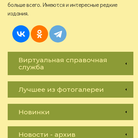
больше всего. Имеются и интересные редкие
издания.
Виртуальная справочная
служба
Лучшее из фотогалереи
Новинки
Новости - архив