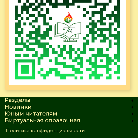
Разделы
Новинки
Юным читателям
Виртуальная справочная
Политика конфиденциальности