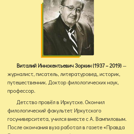
Виталий Иннокентьевич Зоркин (1937 – 2019)
—
журналист, писатель, литературовед, историк,
путешественник. Доктор филологических наук,
профессор.
Детство провёл в Иркутске. Окончил
филологический факультет Иркутского
госуниверситета, учился вместе с А. Вампиловым.
После окончания вуза работал в газете «Правда