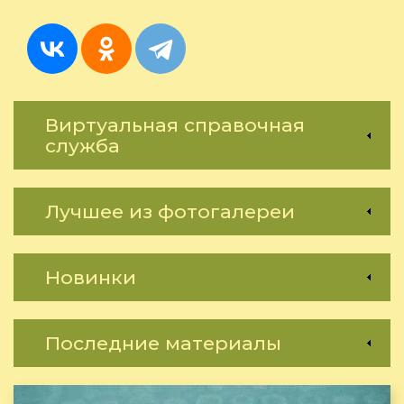
Виртуальная справочная
служба
Лучшее из фотогалереи
Новинки
Последние материалы