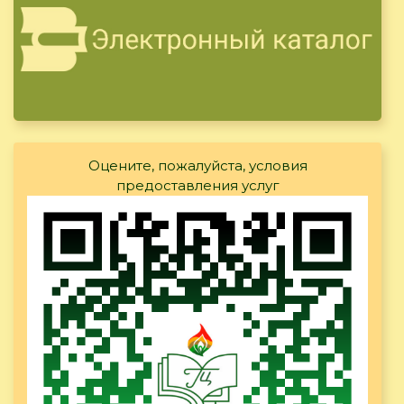
Оцените, пожалуйста, условия
предоставления услуг