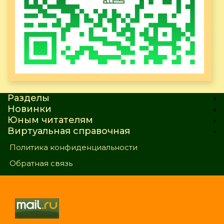
Разделы
Новинки
Юным читателям
Виртуальная справочная
Политика конфиденциальности
Обратная связь