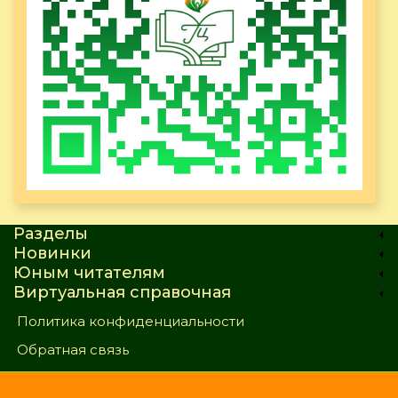
Разделы
Новинки
Юным читателям
Виртуальная справочная
Политика конфиденциальности
Обратная связь