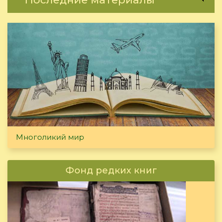
Многоликий мир
Фонд редких книг