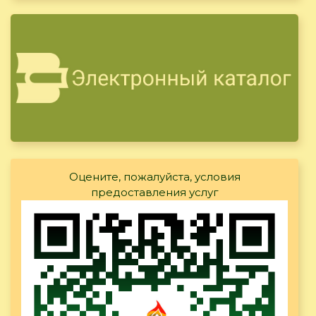
Оцените, пожалуйста, условия
предоставления услуг