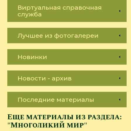
Виртуальная справочная
служба
Лучшее из фотогалереи
Новинки
Новости - архив
Последние материалы
Еще материалы из раздела:
"Многоликий мир"