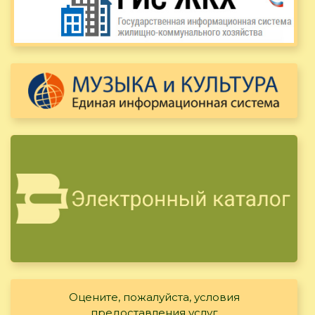
Оцените, пожалуйста, условия
предоставления услуг