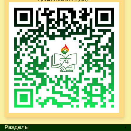
Разделы