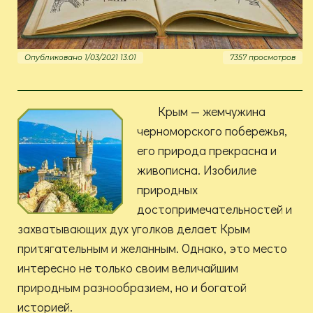
Опубликовано 1/03/2021 13:01
7357 просмотров
Крым — жемчужина
черноморского побережья,
его природа прекрасна и
живописна. Изобилие
природных
достопримечательностей и
захватывающих дух уголков делает Крым
притягательным и желанным. Однако, это место
интересно не только своим величайшим
природным разнообразием, но и богатой
историей.