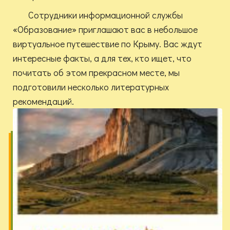
Сотрудники информационной службы
«Образование» приглашают вас в небольшое
виртуальное путешествие по Крыму. Вас ждут
интересные факты, а для тех, кто ищет, что
почитать об этом прекрасном месте, мы
подготовили несколько литературных
рекомендаций.