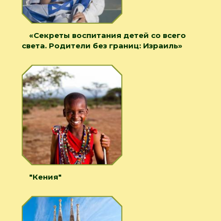
«Секреты воспитания детей со всего
света. Родители без границ: Израиль»
"Кения"