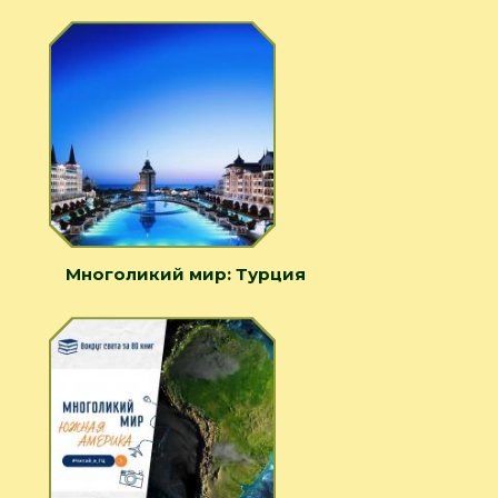
Многоликий мир: Турция