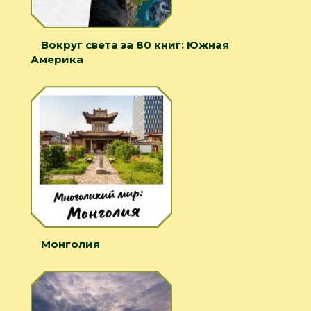
Вокруг света за 80 книг: Южная
Америка
Монголия