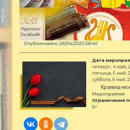
Опубликовано 28/04/2023 08:40
Дата мероприя
четверг, 4 май, 2
пятница, 5 май, 2
суббота, 6 май, 2
Краеведческ
Мероприятия
Ограничение п
6+