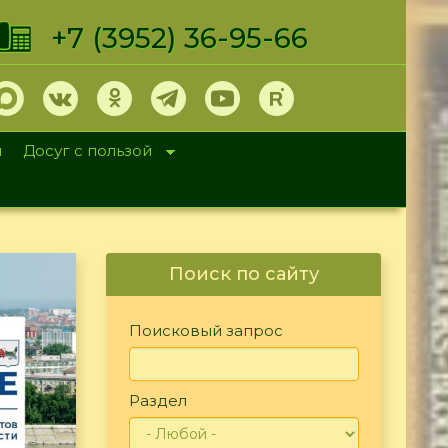
+7 (3952) 36-95-66
и
Досуг с пользой
Поиск по сайту
Поисковый запрос
Раздел