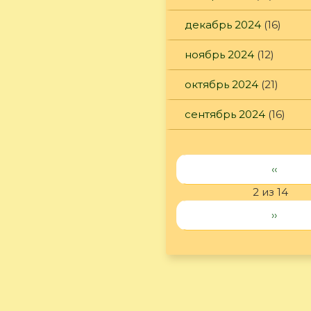
декабрь 2024
(16)
ноябрь 2024
(12)
октябрь 2024
(21)
сентябрь 2024
(16)
‹‹
2 из 14
››