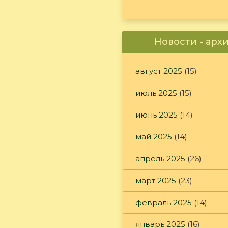
Новости - арх
август 2025
(15)
июль 2025
(15)
июнь 2025
(14)
май 2025
(14)
апрель 2025
(26)
март 2025
(23)
февраль 2025
(14)
январь 2025
(16)