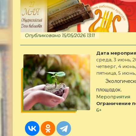
Опубликовано 15/05/2026 13:11
Дата мероприя
среда, 3 июнь, 20
четверг, 4 июнь, 
пятница, 5 июнь, 
Экологиче
площадок.
Мероприятия
Ограничение п
6+