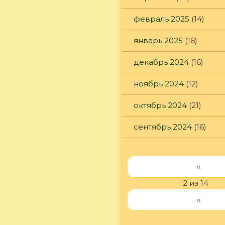
февраль 2025
(14)
январь 2025
(16)
декабрь 2024
(16)
ноябрь 2024
(12)
октябрь 2024
(21)
сентябрь 2024
(16)
‹‹
2 из 14
››