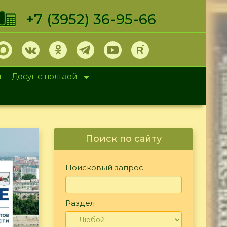
+7 (3952) 36-95-66
и
Досуг с пользой
Поиск по сайту
Поисковый запрос
Раздел