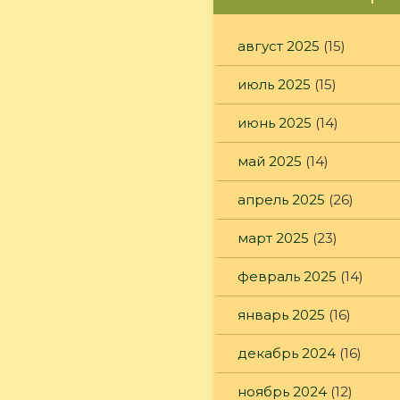
август 2025
(15)
июль 2025
(15)
июнь 2025
(14)
май 2025
(14)
апрель 2025
(26)
март 2025
(23)
февраль 2025
(14)
январь 2025
(16)
декабрь 2024
(16)
ноябрь 2024
(12)