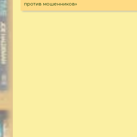
против мошенников»