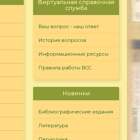
Виртуальная справочная
служба
Ваш вопрос - наш ответ
История вопросов
Информационные ресурсы
Правила работы ВСС
Новинки
Библиографические издания
Литература
Периодика