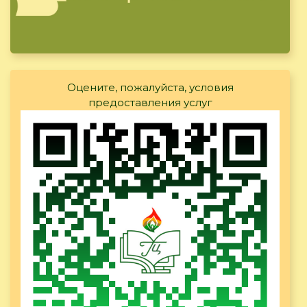
Оцените, пожалуйста, условия
предоставления услуг