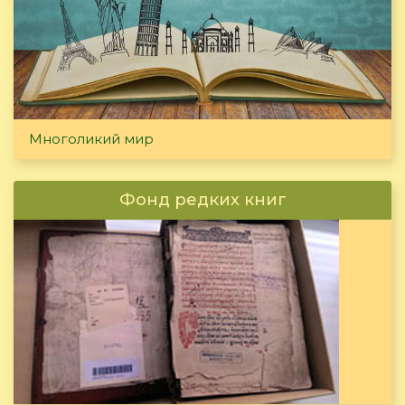
Многоликий мир
Фонд редких книг