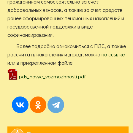
гражданином самостоятельно за счет
добровольных взносов, а также за счет средств
ранее сформированных пенсионных накоплений и
государственной поддержки в виде
софинансирования.
Более подробно ознакомиться с ПДС, а также
рассчитать накопления и доход, можно
по ссылке
или в прикрепленном файле.
pds_novye_vozmozhnosti.pdf