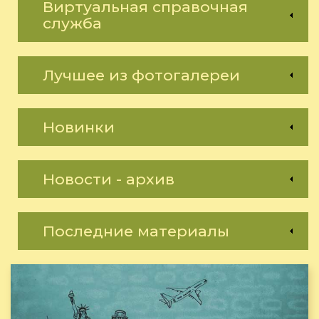
Виртуальная справочная
служба
Лучшее из фотогалереи
Новинки
Новости - архив
Последние материалы