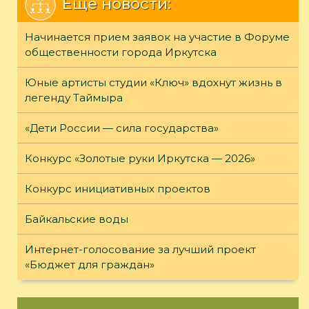
Еще новости:
Начинается прием заявок на участие в Форуме
общественности города Иркутска
Юные артисты студии «Ключ» вдохнут жизнь в
легенду Таймыра
«Дети России — сила государства»
Конкурс «Золотые руки Иркутска — 2026»
Конкурс инициативных проектов
Байкальские воды
Интернет-голосование за лучший проект
«Бюджет для граждан»