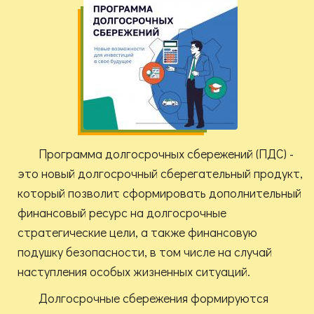
Программа долгосрочных сбережений (ПДС) -
это новый долгосрочный сберегательный продукт,
который позволит сформировать дополнительный
финансовый ресурс на долгосрочные
стратегические цели, а также финансовую
подушку безопасности, в том числе на случай
наступления особых жизненных ситуаций.
Долгосрочные сбережения формируются