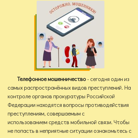
Телефонное
мошенничество
- сегодня один из
самых распространённых видов преступлений. На
контроле органов прокуратуры Российской
Федерации находятся вопросы противодействия
преступлениям, совершаемым с
использованием средств мобильной связи. Чтобы
не попасть в неприятные ситуации ознакомьтесь с