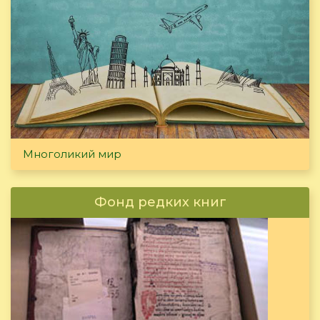
Многоликий мир
Фонд редких книг