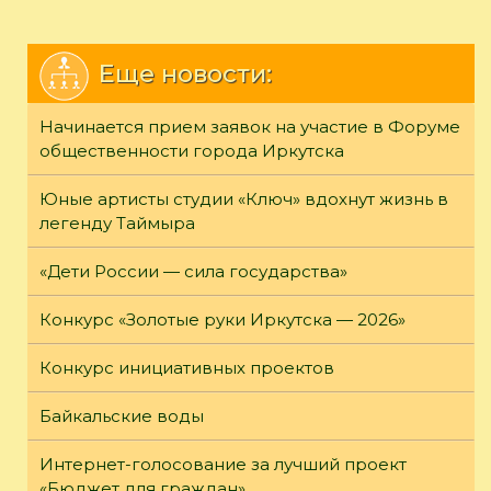
Еще новости:
Начинается прием заявок на участие в Форуме
общественности города Иркутска
Юные артисты студии «Ключ» вдохнут жизнь в
легенду Таймыра
«Дети России — сила государства»
Конкурс «Золотые руки Иркутска — 2026»
Конкурс инициативных проектов
Байкальские воды
Интернет-голосование за лучший проект
«Бюджет для граждан»