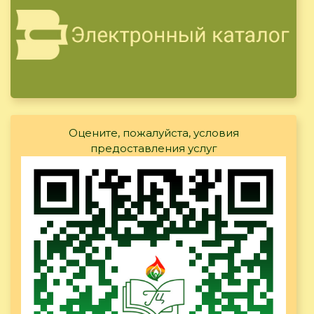
Оцените, пожалуйста, условия
предоставления услуг