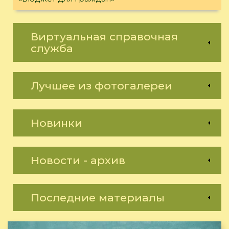
Виртуальная справочная
служба
Лучшее из фотогалереи
Новинки
Новости - архив
Последние материалы