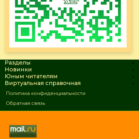
Разделы
Новинки
Юным читателям
Виртуальная справочная
Политика конфиденциальности
Обратная связь