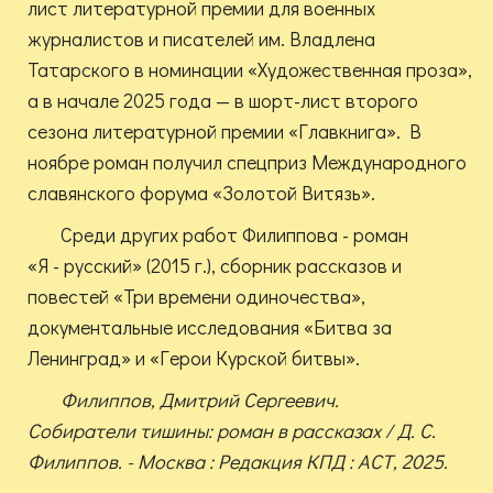
лист литературной премии для военных
журналистов и писателей им. Владлена
Татарского в номинации «Художественная проза»,
а в начале 2025 года — в шорт-лист второго
сезона литературной премии «Главкнига». В
ноябре роман получил спецприз Международного
славянского форума «Золотой Витязь».
Среди других работ Филиппова - роман
«Я - русский» (2015 г.), сборник рассказов и
повестей «Три времени одиночества»,
документальные исследования «Битва за
Ленинград» и «Герои Курской битвы».
Филиппов, Дмитрий Сергеевич.
Собиратели тишины: роман в рассказах / Д. С.
Филиппов. - Москва : Редакция КПД : АСТ, 2025.