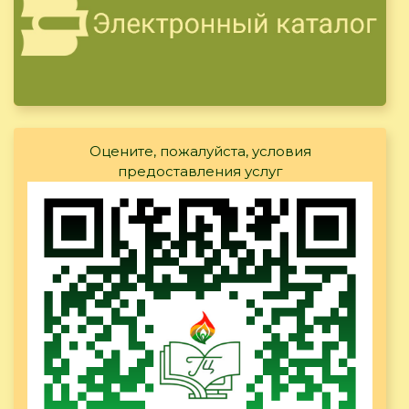
Оцените, пожалуйста, условия
предоставления услуг