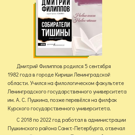
Дмитрий Филиппов родился 5 сентября
1982 года в городе Кириши Ленинградской
области. Учился на филологическом факультете
Ленинградского государственного университета
им. А. С. Пушкина, позже перевёлся на филфак
Курского государственного университета.
С 2018 по 2022 год работал в администрации
Пушкинского района Санкт-Петербурга, отвечал