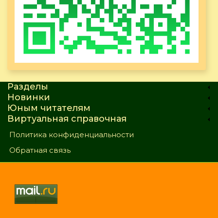
Разделы
Новинки
Юным читателям
Виртуальная справочная
Политика конфиденциальности
Обратная связь