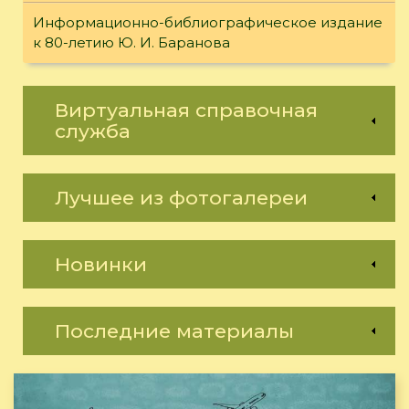
Информационно-библиографическое издание
к 80-летию Ю. И. Баранова
Виртуальная справочная
служба
Лучшее из фотогалереи
Новинки
Последние материалы