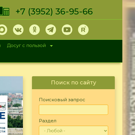
+7 (3952) 36-95-66
и
Досуг с пользой
Поиск по сайту
Поисковый запрос
Раздел