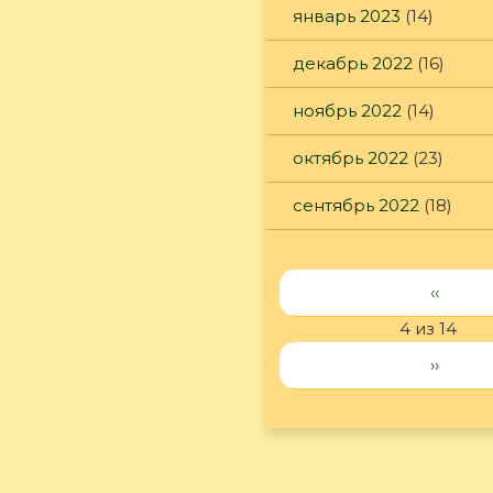
январь 2023
(14)
декабрь 2022
(16)
ноябрь 2022
(14)
октябрь 2022
(23)
сентябрь 2022
(18)
‹‹
4 из 14
››