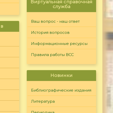
Виртуальная справочная
служба
Ваш вопрос - наш ответ
ив
История вопросов
Информационные ресурсы
Правила работы ВСС
Новинки
Библиографические издания
Литература
Периодика