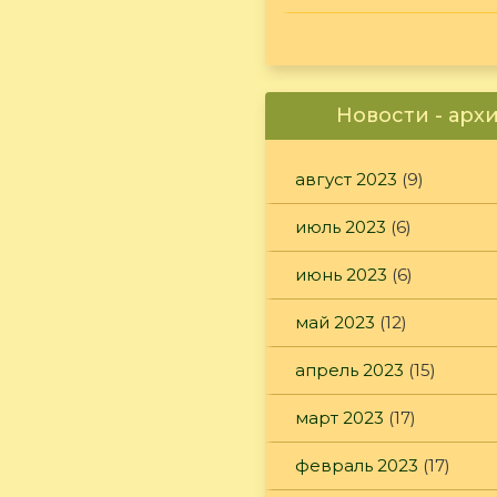
Новости - арх
август 2023
(9)
июль 2023
(6)
июнь 2023
(6)
май 2023
(12)
апрель 2023
(15)
март 2023
(17)
февраль 2023
(17)