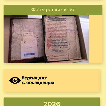
Фонд редких книг
2026