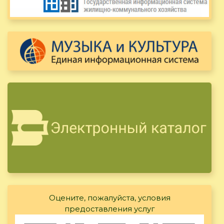
Оцените, пожалуйста, условия
предоставления услуг