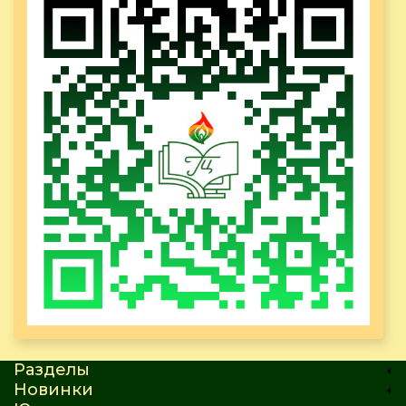
Разделы
Новинки