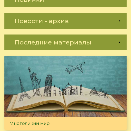
Новости - архив
Последние материалы
Многоликий мир