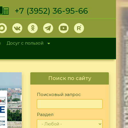
+7 (3952) 36-95-66
и
Досуг с пользой
Поиск по сайту
Поисковый запрос
Раздел