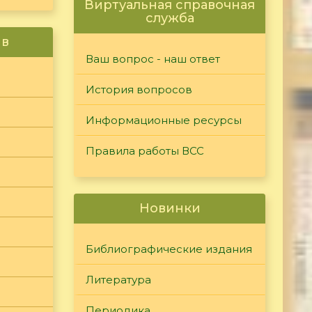
Виртуальная справочная
служба
ив
Ваш вопрос - наш ответ
История вопросов
Информационные ресурсы
Правила работы ВСС
Новинки
Библиографические издания
Литература
Периодика