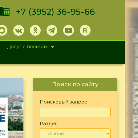
+7 (3952) 36-95-66
и
Досуг с пользой
Поиск по сайту
Поисковый запрос
Раздел