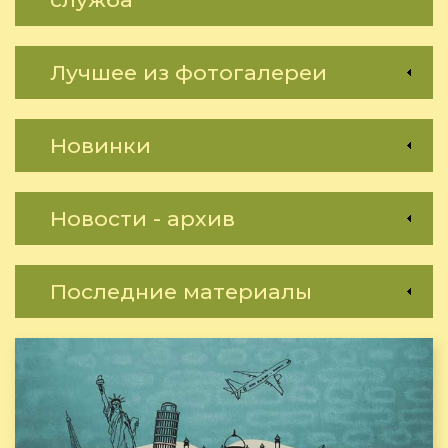
Лучшее из фотогалереи
Новинки
Новости - архив
Последние материалы