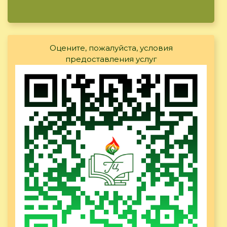
Оцените, пожалуйста, условия
предоставления услуг