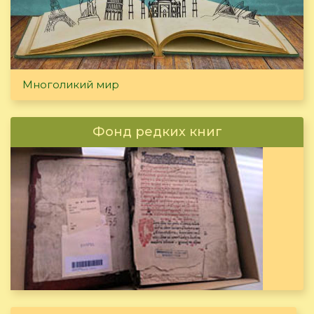
Многоликий мир
Фонд редких книг