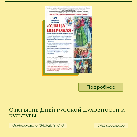
Подробнее
о
"Улица
широкая
Открытие Дней русской духовности и
культуры
Опубликовано 18/09/2019 18:10
6783 просмотра