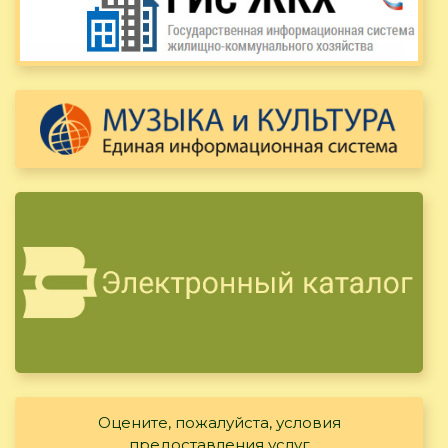
Оцените, пожалуйста, условия
предоставления услуг