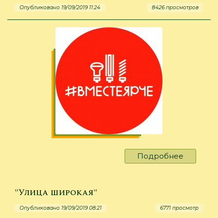
Опубликовано 19/09/2019 11:24
8426 просмотров
области»
Подробнее
о
"Вместе
ярче"
"Улица широкая"
Опубликовано 19/09/2019 08:21
6771 просмотр