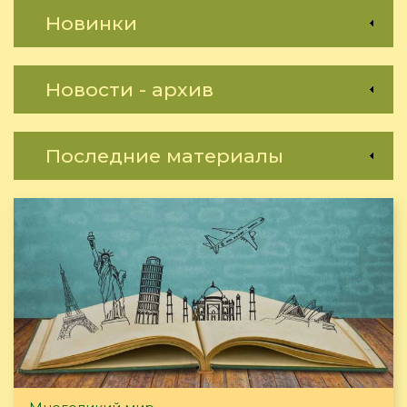
Новинки
Новости - архив
Последние материалы