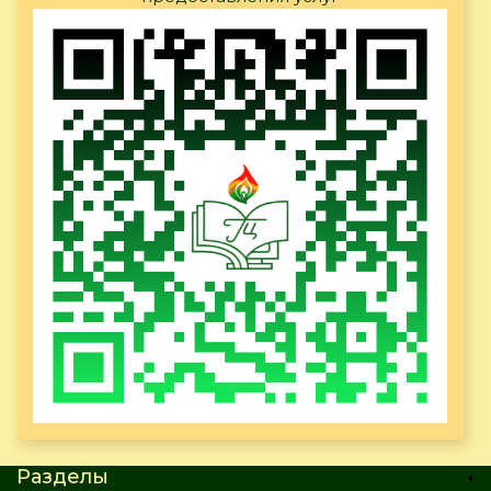
Разделы