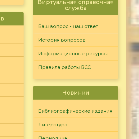
Виртуальная справочная
служба
ив
Ваш вопрос - наш ответ
История вопросов
Информационные ресурсы
Правила работы ВСС
Новинки
Библиографические издания
Литература
Периодика