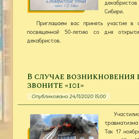
декабристов
Сибири.
Приглашаем вас принять участие в о
посвященной 50-летию со дня открыти
декабристов.
В случае возникновения
звоните «101»
Опубликовано 24/11/2020 15:00
Участ
травматизма
Так 17 нояб