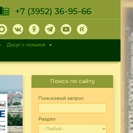
+7 (3952) 36-95-66
и
Досуг с пользой
Поиск по сайту
Поисковый запрос
Раздел