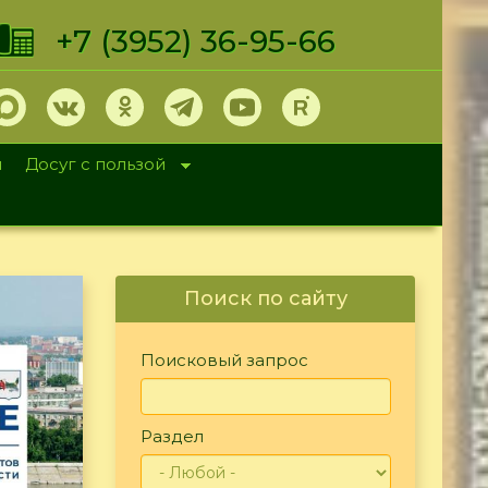
+7 (3952) 36-95-66
и
Досуг с пользой
Поиск по сайту
Поисковый запрос
Раздел