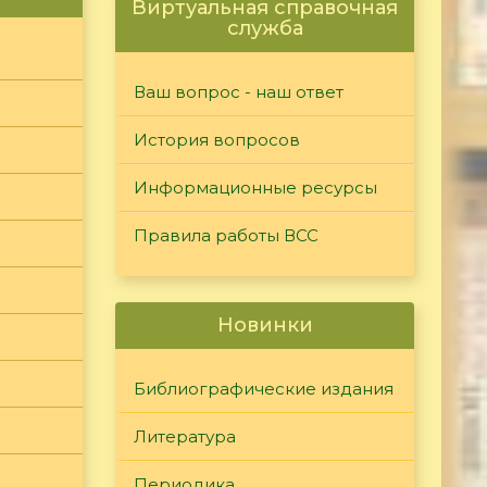
Виртуальная справочная
служба
Ваш вопрос - наш ответ
История вопросов
Информационные ресурсы
Правила работы ВСС
Новинки
Библиографические издания
Литература
Периодика