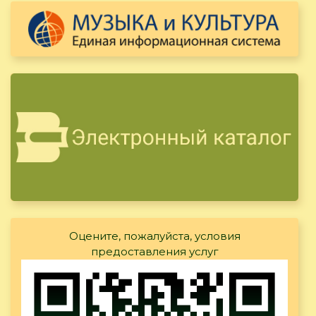
Оцените, пожалуйста, условия
предоставления услуг