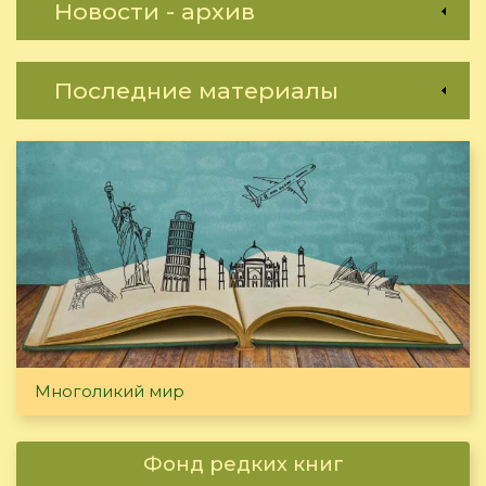
Новости - архив
Последние материалы
Многоликий мир
Фонд редких книг