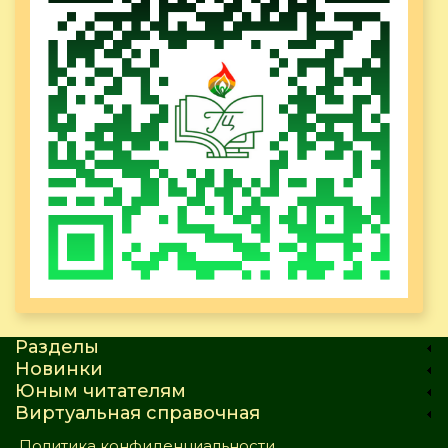
Разделы
Новинки
Юным читателям
Виртуальная справочная
Политика конфиденциальности