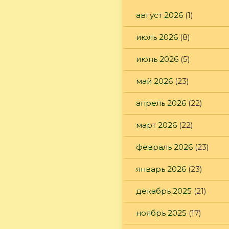
август 2026
(1)
июль 2026
(8)
июнь 2026
(5)
май 2026
(23)
апрель 2026
(22)
март 2026
(22)
февраль 2026
(23)
январь 2026
(23)
декабрь 2025
(21)
ноябрь 2025
(17)