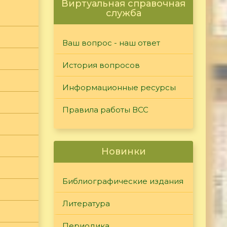
Виртуальная справочная
служба
Ваш вопрос - наш ответ
История вопросов
Информационные ресурсы
Правила работы ВСС
Новинки
Библиографические издания
Литература
Периодика