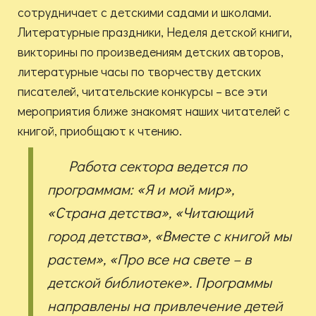
сотрудничает с детскими садами и школами.
Литературные праздники, Неделя детской книги,
викторины по произведениям детских авторов,
литературные часы по творчеству детских
писателей, читательские конкурсы – все эти
мероприятия ближе знакомят наших читателей с
книгой, приобщают к чтению.
Работа сектора ведется по
программам: «Я и мой мир»,
«Страна детства», «Читающий
город детства», «Вместе с книгой мы
растем», «Про все на свете – в
детской библиотеке». Программы
направлены на привлечение детей