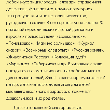
любой вкус: энциклопедии, словари, справочники,
детективы, фантастика, научно-популярная
литература, книги по истории, искусству,
рукоделию, технике. В сектор поступает более 70
названий периодических изданий для юных и
взрослых пользователей: «Дошколенок»,
«Понимашка», «Мамино солнышко», «Журнал
сказок», «Всемирный следопыт», «Русская земля»,
«Живописная Россия», «Коллекция идей»,
«Мурзилка», «Сибирячок» и др. В читальном зале
находятся автоматизированные рабочие места
для пользователей, Smart-телевизор, музыкальный
центр, детские настольные игры для детей
младшего школьного возраста, а также для
дошкольников и их родителей.
Детско-юношеский сектор активно