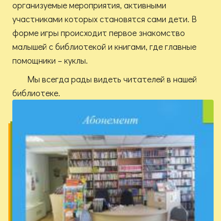
организуемые мероприятия, активными
участниками которых становятся сами дети. В
форме игры происходит первое знакомство
малышей с библиотекой и книгами, где главные
помощники – куклы.
Мы всегда рады видеть читателей в нашей
библиотеке.