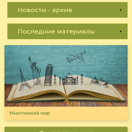
Новости - архив
Последние материалы
Многоликий мир