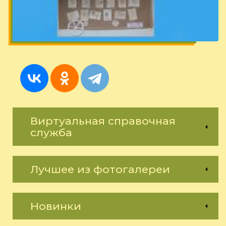
Виртуальная справочная
служба
Лучшее из фотогалереи
Новинки