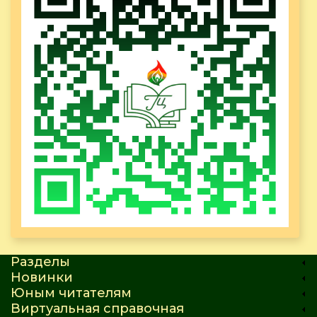
Разделы
Новинки
Юным читателям
Виртуальная справочная