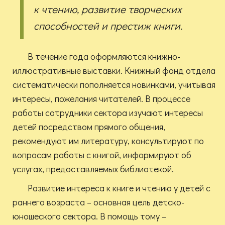
к чтению, развитие творческих
способностей и престиж книги.
В течение года оформляются книжно-
иллюстративные выставки. Книжный фонд отдела
систематически пополняется новинками, учитывая
интересы, пожелания читателей. В процессе
работы сотрудники сектора изучают интересы
детей посредством прямого общения,
рекомендуют им литературу, консультируют по
вопросам работы с книгой, информируют об
услугах, предоставляемых библиотекой.
Развитие интереса к книге и чтению у детей с
раннего возраста – основная цель детско-
юношеского сектора. В помощь тому –