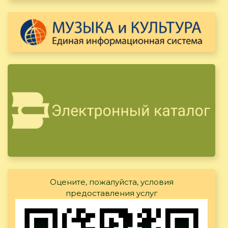
Оцените, пожалуйста, условия
предоставления услуг