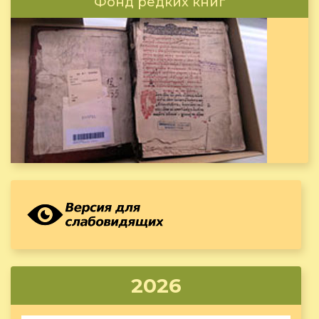
Фонд редких книг
2026