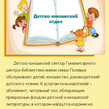
Детско-юношеский сектор Гуманитарного
центра-библиотеки имени семьи Полевых
обслуживает детей, юношество, руководителей
детского чтения. К услугам пользователей –
абонемент, читальный зал, обладающие
прекрасным фондом детской и юношеской
литературы, в котором найдутся издания на