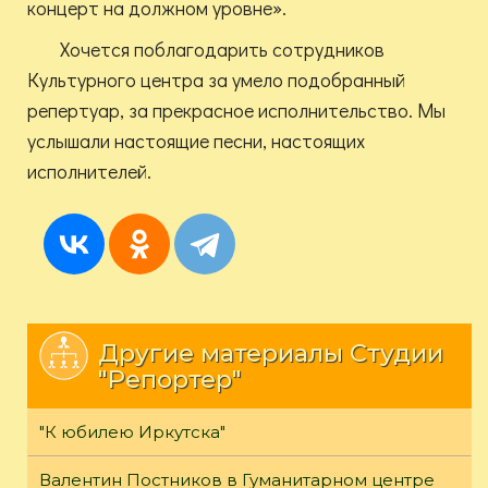
концерт на должном уровне».
Хочется поблагодарить сотрудников
Культурного центра за умело подобранный
репертуар, за прекрасное исполнительство. Мы
услышали настоящие песни, настоящих
исполнителей.
Другие материалы Студии
"Репортер"
"К юбилею Иркутска"
Валентин Постников в Гуманитарном центре