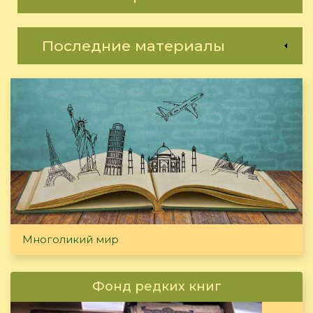
Последние материалы
Многоликий мир
Фонд редких книг