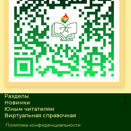
Разделы
Новинки
Юным читателям
Виртуальная справочная
Политика конфиденциальности