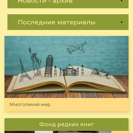
Новости - архив
Последние материалы
Многоликий мир
Фонд редких книг