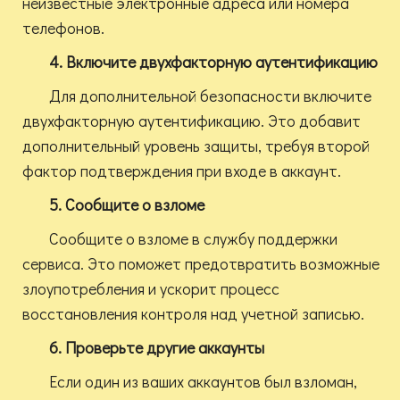
неизвестные электронные адреса или номера
телефонов.
4. Включите двухфакторную аутентификацию
Для дополнительной безопасности включите
двухфакторную аутентификацию. Это добавит
дополнительный уровень защиты, требуя второй
фактор подтверждения при входе в аккаунт.
5. Сообщите о взломе
Сообщите о взломе в службу поддержки
сервиса. Это поможет предотвратить возможные
злоупотребления и ускорит процесс
восстановления контроля над учетной записью.
6. Проверьте другие аккаунты
Если один из ваших аккаунтов был взломан,