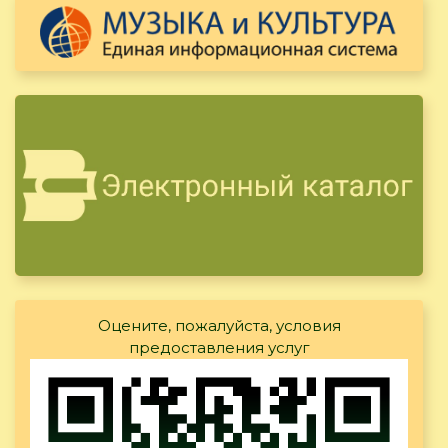
Оцените, пожалуйста, условия
предоставления услуг