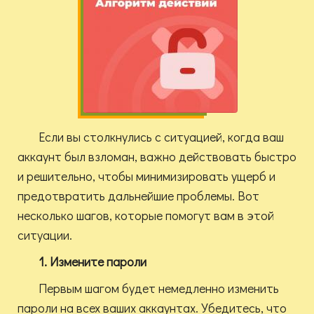
Если вы столкнулись с ситуацией, когда ваш
аккаунт был взломан, важно действовать быстро
и решительно, чтобы минимизировать ущерб и
предотвратить дальнейшие проблемы. Вот
несколько шагов, которые помогут вам в этой
ситуации.
1. Измените пароли
Первым шагом будет немедленно изменить
пароли на всех ваших аккаунтах. Убедитесь, что