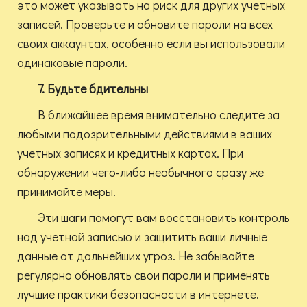
это может указывать на риск для других учетных
записей. Проверьте и обновите пароли на всех
своих аккаунтах, особенно если вы использовали
одинаковые пароли.
7. Будьте бдительны
В ближайшее время внимательно следите за
любыми подозрительными действиями в ваших
учетных записях и кредитных картах. При
обнаружении чего-либо необычного сразу же
принимайте меры.
Эти шаги помогут вам восстановить контроль
над учетной записью и защитить ваши личные
данные от дальнейших угроз. Не забывайте
регулярно обновлять свои пароли и применять
лучшие практики безопасности в интернете.