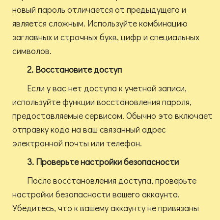
новый пароль отличается от предыдущего и
является сложным. Используйте комбинацию
заглавных и строчных букв, цифр и специальных
символов.
2. Восстановите доступ
Если у вас нет доступа к учетной записи,
используйте функции восстановления пароля,
предоставляемые сервисом. Обычно это включает
отправку кода на ваш связанный адрес
электронной почты или телефон.
3. Проверьте настройки безопасности
После восстановления доступа, проверьте
настройки безопасности вашего аккаунта.
Убедитесь, что к вашему аккаунту не привязаны