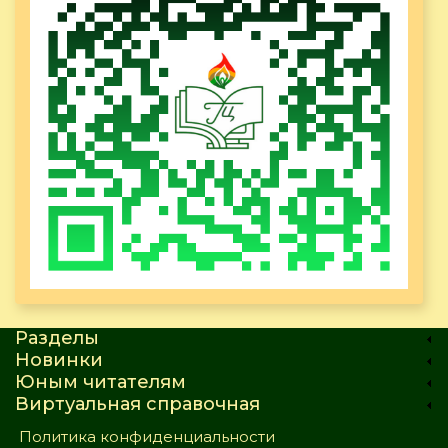
Разделы
Новинки
Юным читателям
Виртуальная справочная
Политика конфиденциальности