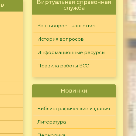
Виртуальная справочная
ив
служба
Ваш вопрос - наш ответ
История вопросов
Информационные ресурсы
Правила работы ВСС
Новинки
Библиографические издания
Литература
Периодика