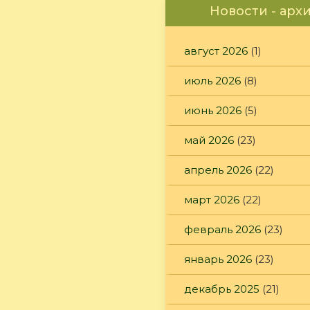
Новости - арх
август 2026
(1)
июль 2026
(8)
июнь 2026
(5)
май 2026
(23)
апрель 2026
(22)
март 2026
(22)
февраль 2026
(23)
январь 2026
(23)
декабрь 2025
(21)