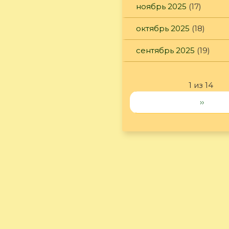
ноябрь 2025
(17)
октябрь 2025
(18)
сентябрь 2025
(19)
1 из 14
››