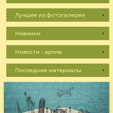
Лучшее из фотогалереи
Новинки
Новости - архив
Последние материалы