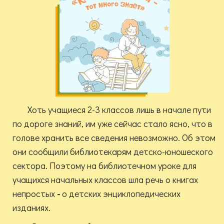
Хоть учащиеся 2-3 классов лишь в начале пути
по дороге знаний, им уже сейчас стало ясно, что в
голове хранить все сведения невозможно. Об этом
они сообщили библиотекарям детско-юношеского
сектора. Поэтому на библиотечном уроке для
учащихся начальных классов шла речь о книгах
непростых
-
о детских энциклопедических
изданиях.