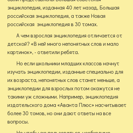
энциклопедия, изданная 40 лет назад, Большая
российская энциклопедия, а также Новая
российская энциклопедия в 30 томах.
А чем взрослая энциклопедия отличается от
детской? «В ней много непонятных слов и мало
картинок», - ответили ребята.
Но если школьники младших классов начнут
изучать энциклопедии, изданные специально для
их возраста, непонятных слов станет меньше, а
энциклопедии для взрослых потом окажутся не
такими уж сложными. Например, энциклопедия
издательского дома «Аванта Плюс» насчитывает
более 30 томов, но они дают ответы на все
вопросы.
Но чтобы ею пользоваться, необходимо