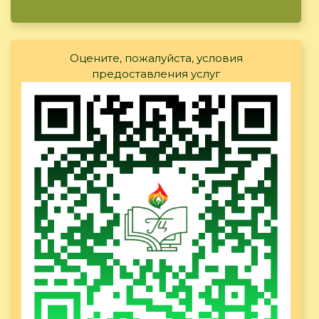
Оцените, пожалуйста, условия
предоставления услуг