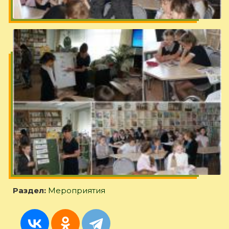
Раздел:
Мероприятия