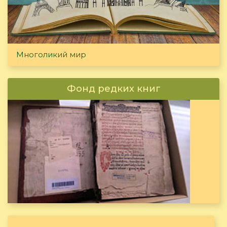
Многоликий мир
Фонд редких книг