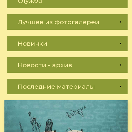
служба
Лучшее из фотогалереи
Новинки
Новости - архив
Последние материалы