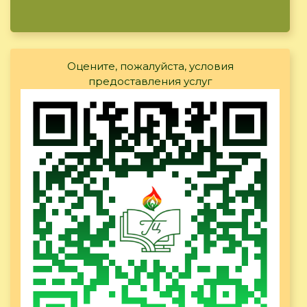
Оцените, пожалуйста, условия
предоставления услуг