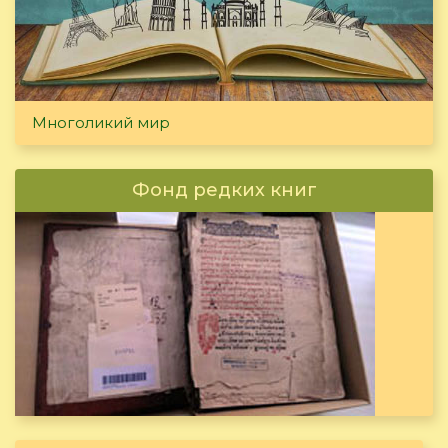
Многоликий мир
Фонд редких книг