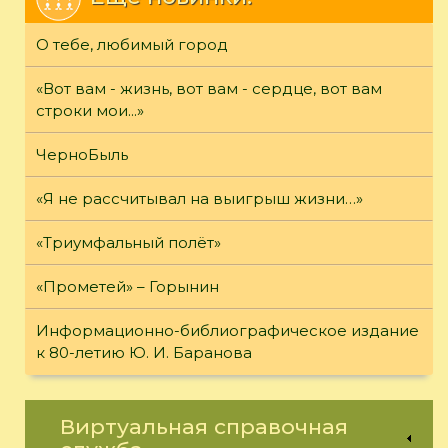
О тебе, любимый город
«Вот вам - жизнь, вот вам - сердце, вот вам
строки мои...»
ЧерноБыль
«Я не рассчитывал на выигрыш жизни…»
«Триумфальный полёт»
«Прометей» – Горынин
Информационно-библиографическое издание
к 80-летию Ю. И. Баранова
Виртуальная справочная