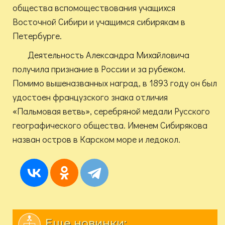
общества вспомоществования учащихся
Восточной Сибири и учащимся сибирякам в
Петербурге.
Деятельность Александра Михайловича
получила признание в России и за рубежом.
Помимо вышеназванных наград, в 1893 году он был
удостоен французского знака отличия
«Пальмовая ветвь», серебряной медали Русского
географического общества. Именем Сибирякова
назван остров в Карском море и ледокол.
Еще новинки: