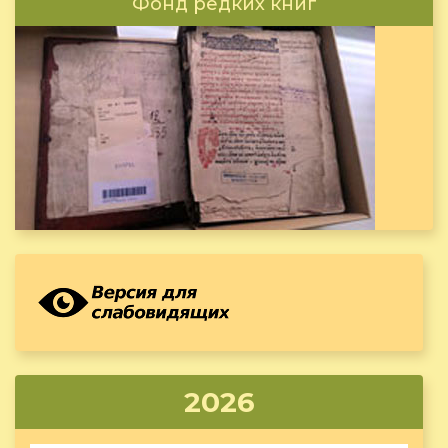
Фонд редких книг
2026