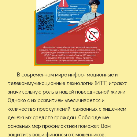
В современном мире инфор- мационные и
телекоммуникационные технологии (ИТТ) играют
значительную роль в нашей повседневной жизни.
Однако с их развитием увеличивается и
количество преступлений, связанных с хищением
денежных средств граждан. Соблюдение
основных мер профилактики поможет Вам
защитить ваши финансы от мошенников.