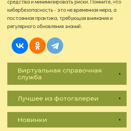
средства и минимизировать риски. Помните, что
кибербезопасность - это не временная мера, а
постоянная практика, требующая внимания и
регулярного обновления знаний.
Виртуальная справочная
служба
Лучшее из фотогалереи
Новинки