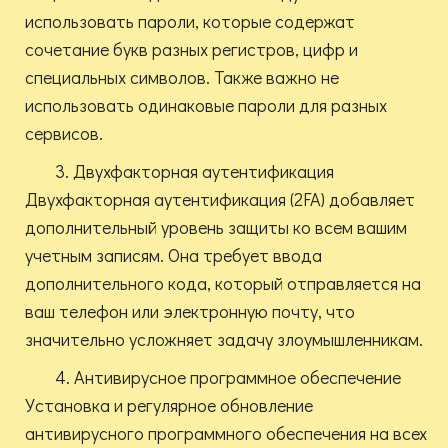
использовать пароли, которые содержат
сочетание букв разных регистров, цифр и
специальных символов. Также важно не
использовать одинаковые пароли для разных
сервисов.
3. Двухфакторная аутентификация
Двухфакторная аутентификация (2FA) добавляет
дополнительный уровень защиты ко всем вашим
учетным записям. Она требует ввода
дополнительного кода, который отправляется на
ваш телефон или электронную почту, что
значительно усложняет задачу злоумышленникам.
4. Антивирусное программное обеспечение
Установка и регулярное обновление
антивирусного программного обеспечения на всех