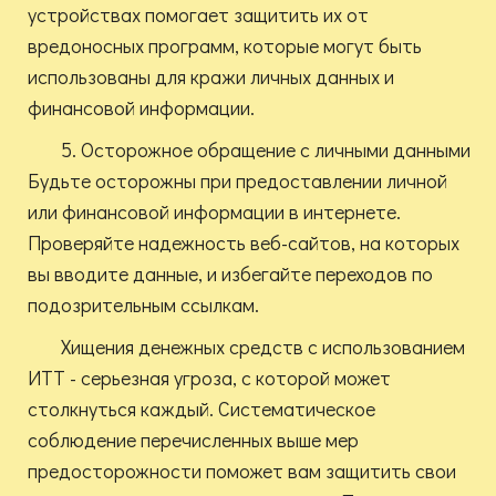
устройствах помогает защитить их от
вредоносных программ, которые могут быть
использованы для кражи личных данных и
финансовой информации.
5. Осторожное обращение с личными данными
Будьте осторожны при предоставлении личной
или финансовой информации в интернете.
Проверяйте надежность веб-сайтов, на которых
вы вводите данные, и избегайте переходов по
подозрительным ссылкам.
Хищения денежных средств с использованием
ИТТ - серьезная угроза, с которой может
столкнуться каждый. Систематическое
соблюдение перечисленных выше мер
предосторожности поможет вам защитить свои