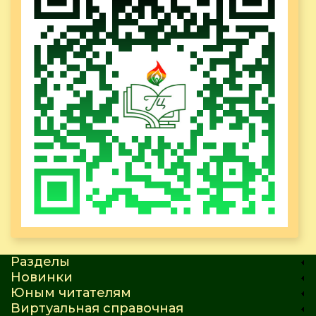
Разделы
Новинки
Юным читателям
Виртуальная справочная