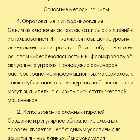
Основные методы защиты
1. Образование и информирование
Одним из ключевых аспектов защиты от хищений с
использованием ИТТ является повышение уровня
осведомленности граждан. Важно обучать людей
основам кибербезопасности и информировать об
актуальных угрозах. Проведение семинаров,
распространение информационных материалов, а
также публикация онлайн-курсов по безопасности
могут значительно снизить риск стать жертвой
мошенников.
2. Использование сложных паролей
Создание и регулярное обновление сложных
паролей является необходимым условием для
защиты личных данных. Рекомендуется