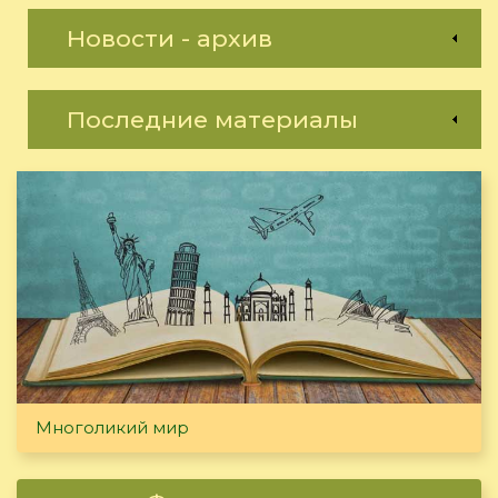
Новости - архив
Последние материалы
Многоликий мир