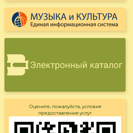
Оцените, пожалуйста, условия
предоставления услуг