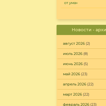
от ума»
Новости - арх
август 2026
(2)
июль 2026
(8)
июнь 2026
(5)
май 2026
(23)
апрель 2026
(22)
март 2026
(22)
февраль 2026
(23)