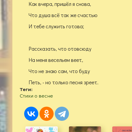
Как вчера, пришёл я снова,
Что душа всё так же счастью
И тебе служить готова;
Рассказать, что отовсюду
На меня весельем веет,
Что не знаю сам, что буду
Петь, - но только песня зреет.
Теги:
Стихи о весне