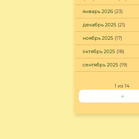
январь 2026
(23)
декабрь 2025
(21)
ноябрь 2025
(17)
октябрь 2025
(18)
сентябрь 2025
(19)
1 из 14
››