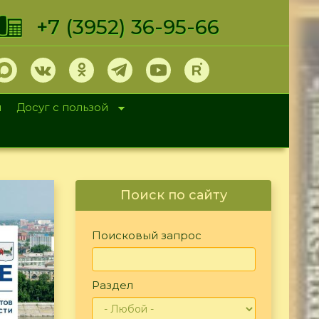
+7 (3952) 36-95-66
и
Досуг с пользой
Поиск по сайту
Поисковый запрос
Раздел