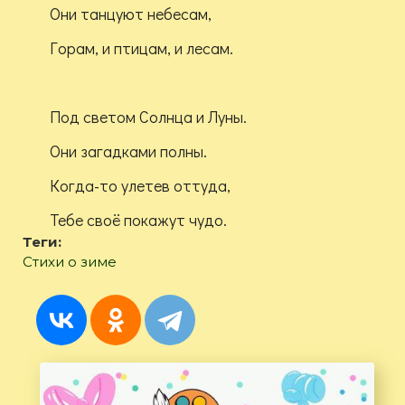
Они танцуют небесам,
Горам, и птицам, и лесам.
Под светом Солнца и Луны.
Они загадками полны.
Когда-то улетев оттуда,
Тебе своё покажут чудо.
Теги:
Стихи о зиме