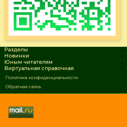
Разделы
Новинки
Юным читателям
Виртуальная справочная
Политика конфиденциальности
Обратная связь