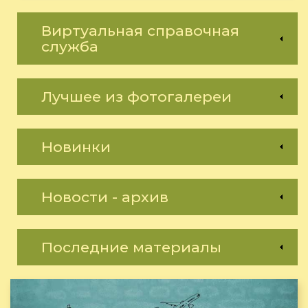
Виртуальная справочная
служба
Лучшее из фотогалереи
Новинки
Новости - архив
Последние материалы