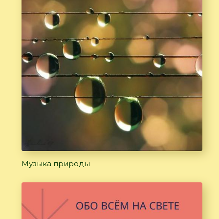
Музыка природы