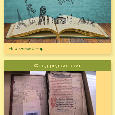
Многоликий мир
Фонд редких книг