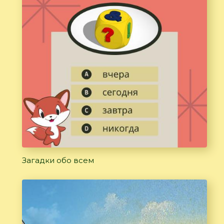
Загадки обо всем