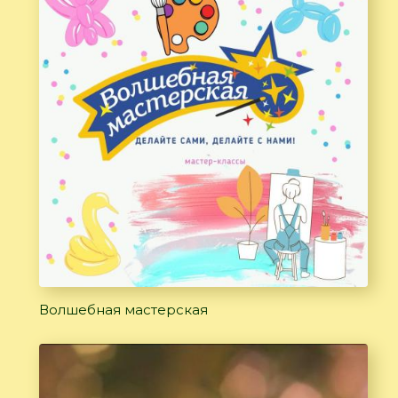
Волшебная мастерская