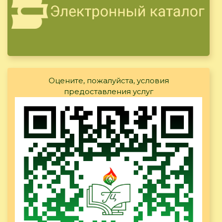
Оцените, пожалуйста, условия
предоставления услуг